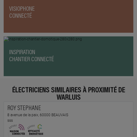
VISIOPHONE
CONNECTÉ
INSPIRATION
CHANTIER CONNECTÉ
ÉLECTRICIENS SIMILAIRES À PROXIMITÉ DE
WARLUIS
ROY STEPHANE
8 avenue de la paix, 60000 BEAUVAIS
sss