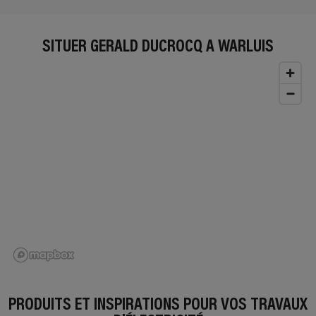
SITUER GERALD DUCROCQ À WARLUIS
PRODUITS ET INSPIRATIONS POUR VOS TRAVAUX