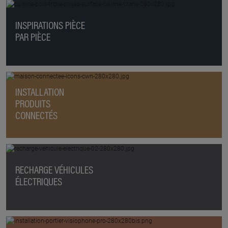
INSPIRATIONS PIÈCE
PAR PIÈCE
INSTALLATION
PRODUITS
CONNECTÉS
RECHARGE VÉHICULES
ÉLECTRIQUES