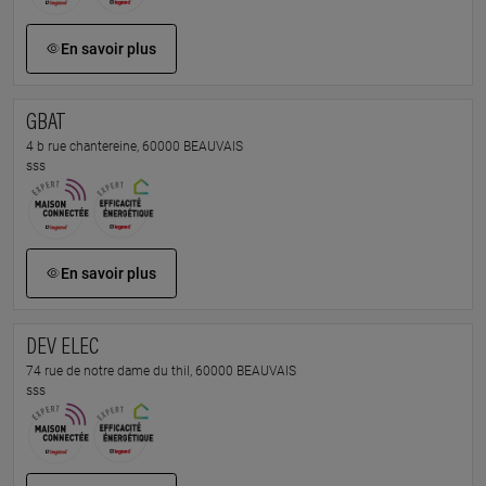
En savoir plus
GBAT
4 b rue chantereine, 60000 BEAUVAIS
sss
En savoir plus
DEV ELEC
74 rue de notre dame du thil, 60000 BEAUVAIS
sss