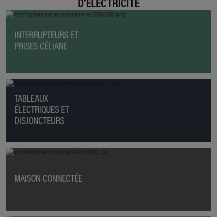
D'ÉLECTRICITÉ
INTERRUPTEURS ET
PRISES CÉLIANE
TABLEAUX
ÉLECTRIQUES ET
DISJONCTEURS
MAISON CONNECTÉE