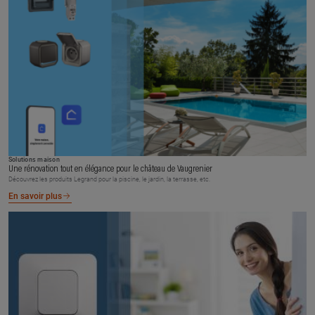
Solutions maison
Une rénovation tout en élégance pour le château de Vaugrenier
Découvrez les produits Legrand pour la piscine, le jardin, la terrasse, etc.
En savoir plus