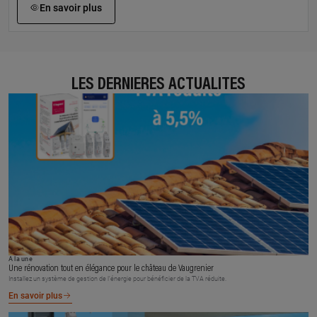
En savoir plus
LES DERNIÈRES ACTUALITÉS
À la une
Une rénovation tout en élégance pour le château de Vaugrenier
Installez un système de gestion de l’énergie pour bénéficier de la TVA réduite.
En savoir plus