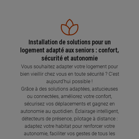
Installation de solutions pour un
logement adapté aux seniors : confort,
sécurité et autonomie
Vous souhaitez adapter votre logement pour
bien vieillir chez vous en toute sécurité ? C’est
aujourd’hui possible !
Grâce à des solutions adaptées, astucieuses
ou connectées, améliorez votre confort,
sécurisez vos déplacements et gagnez en
autonomie au quotidien. Éclairage intelligent,
détecteurs de présence, pilotage à distance :
adaptez votre habitat pour renforcer votre
autonomie, faciliter vos gestes de tous les