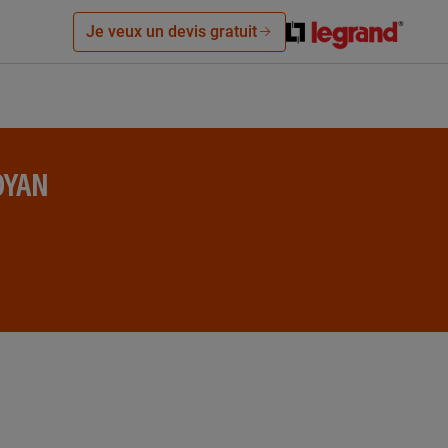
Je veux un devis gratuit
OYAN