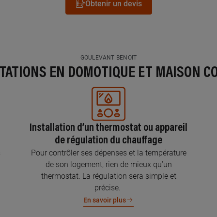
Obtenir un devis
GOULEVANT BENOIT
STATIONS EN DOMOTIQUE ET MAISON C
Installation d’un thermostat ou appareil
de régulation du chauffage
s
Pour contrôler ses dépenses et la température
de son logement, rien de mieux qu’un
thermostat. La régulation sera simple et
précise.
En savoir plus