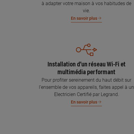
à adapter votre maison à vos habitudes de
vie.
En savoir plus
Installation d’un réseau Wi-Fi et
multimédia performant
Pour profiter sereinement du haut débit sur
l’ensemble de vos appareils, faites appel à u
Electricien Certifié par Legrand.
En savoir plus