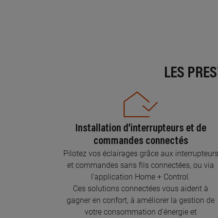
LES PRE
Installation d’interrupteurs et de
commandes connectés
Pilotez vos éclairages grâce aux interrupteur
et commandes sans fils connectées, ou via
l'application Home + Control.
Ces solutions connectées vous aident à
gagner en confort, à améliorer la gestion de
votre consommation d’énergie et