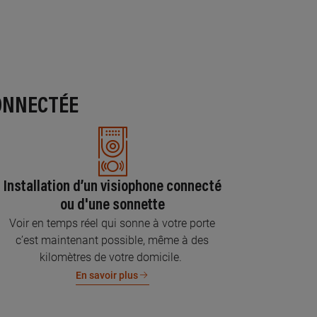
ONNECTÉE
Installation d’un visiophone connecté
ou d'une sonnette
Voir en temps réel qui sonne à votre porte
c’est maintenant possible, même à des
kilomètres de votre domicile.
En savoir plus