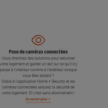
Pose de caméras connectées
Vous cherchez des solutions pour sécuriser
votre logement et garder un œil sur ce qu’il s’y
passe à l’intérieur comme à l’extérieur lorsque
vous êtes absent ?
Grâce à l'application Home + Security et les
caméras connectées assurez la sécurité de
votre logement. Et c'est sans abonnement !
En savoir plus