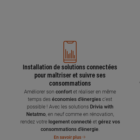
Installation de solutions connectées
pour maîtriser et suivre ses
consommations
n
Améliorer son
confort
et réaliser en même
temps des
économies d’énergies
c’est
possible ! Avec les solutions
Drivia with
Netatmo
, en neuf comme en rénovation,
rendez votre
logement connecté
et
gérez vos
consommations d’énergie
.
En savoir plus