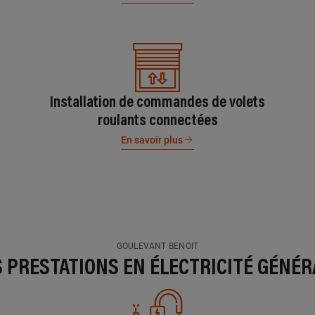
Installation de commandes de volets
roulants connectées
En savoir plus
GOULEVANT BENOIT
S PRESTATIONS EN ÉLECTRICITÉ GÉNÉR