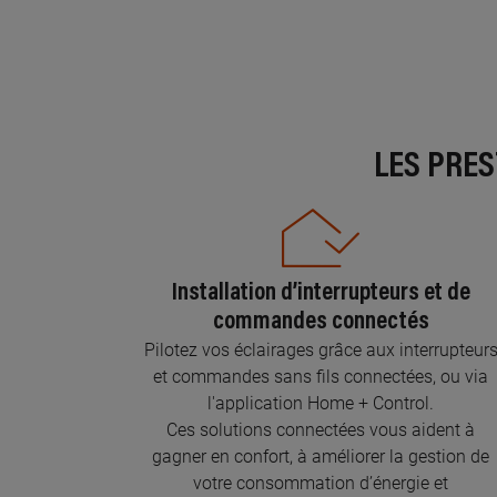
LES PRE
Installation d’interrupteurs et de
commandes connectés
Pilotez vos éclairages grâce aux interrupteur
et commandes sans fils connectées, ou via
l'application Home + Control.
Ces solutions connectées vous aident à
gagner en confort, à améliorer la gestion de
votre consommation d’énergie et