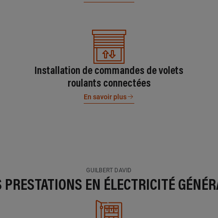
Installation de commandes de volets
roulants connectées
En savoir plus
GUILBERT DAVID
S PRESTATIONS EN ÉLECTRICITÉ GÉNÉR