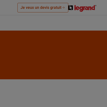
Je veux un devis gratuit