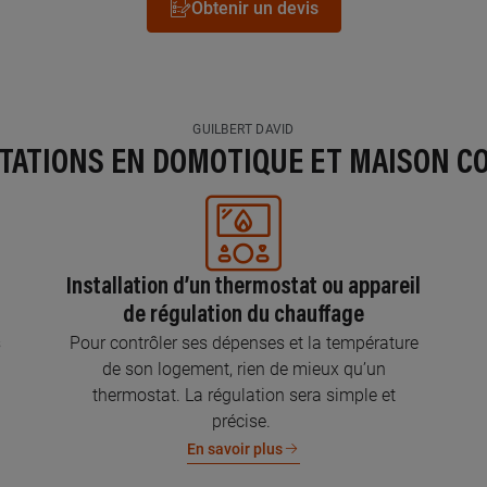
Obtenir un devis
GUILBERT DAVID
STATIONS EN DOMOTIQUE ET MAISON C
Installation d’un thermostat ou appareil
de régulation du chauffage
s
Pour contrôler ses dépenses et la température
de son logement, rien de mieux qu’un
thermostat. La régulation sera simple et
précise.
En savoir plus