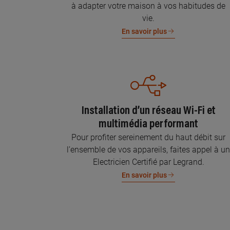
à adapter votre maison à vos habitudes de
vie.
En savoir plus
Installation d’un réseau Wi-Fi et
multimédia performant
Pour profiter sereinement du haut débit sur
l’ensemble de vos appareils, faites appel à u
Electricien Certifié par Legrand.
En savoir plus