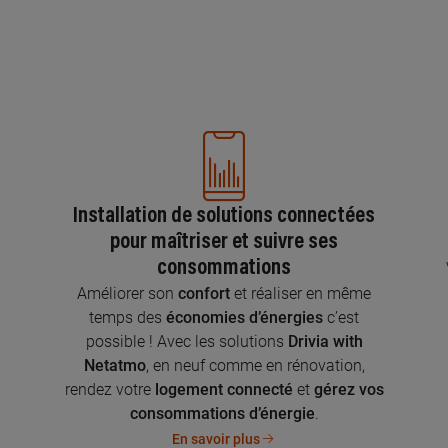
Installation de solutions connectées
pour maîtriser et suivre ses
consommations
n
Améliorer son
confort
et réaliser en même
temps des
économies d’énergies
c’est
possible ! Avec les solutions
Drivia with
Netatmo
, en neuf comme en rénovation,
rendez votre
logement connecté
et
gérez vos
consommations d’énergie
.
En savoir plus