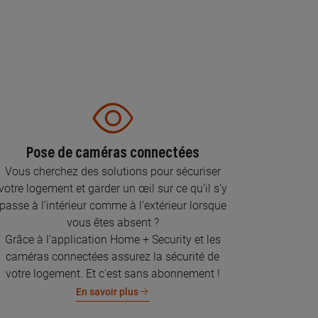
Pose de caméras connectées
Vous cherchez des solutions pour sécuriser
votre logement et garder un œil sur ce qu’il s’y
passe à l’intérieur comme à l’extérieur lorsque
vous êtes absent ?
Grâce à l'application Home + Security et les
caméras connectées assurez la sécurité de
votre logement. Et c'est sans abonnement !
En savoir plus