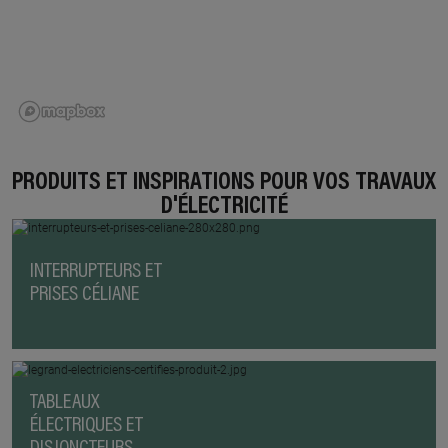
PRODUITS ET INSPIRATIONS POUR VOS TRAVAUX
D'ÉLECTRICITÉ
INTERRUPTEURS ET
PRISES CÉLIANE
TABLEAUX
ÉLECTRIQUES ET