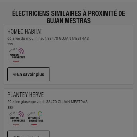
ÉLECTRICIENS SIMILAIRES À PROXIMITÉ DE
GUJAN MESTRAS
HOMEO HABITAT
66 allee du moulin neuf, 33470 GUJAN MESTRAS
sss
En savoir plus
PLANTEY HERVE
29 allee giuseppe verdi, 33470 GUJAN MESTRAS
sss