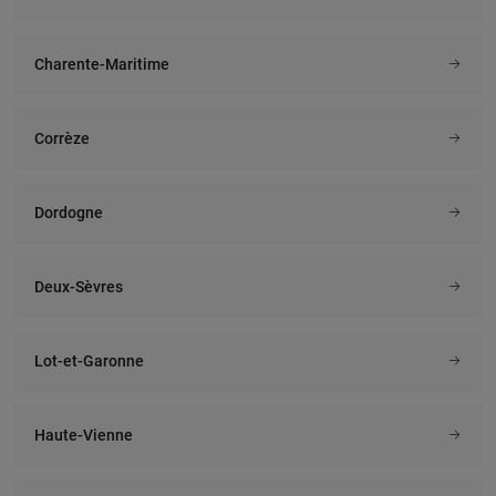
Charente-Maritime
Corrèze
Dordogne
Deux-Sèvres
Lot-et-Garonne
Haute-Vienne