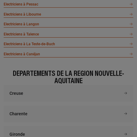
Electriciens à Pessac
Electriciens à Libourne
Electriciens à Langon
Electriciens à Talence
Electriciens à La Teste-de-Buch
Electriciens à Canéjan
DÉPARTEMENTS DE LA RÉGION NOUVELLE-
AQUITAINE
Creuse
Charente
Gironde