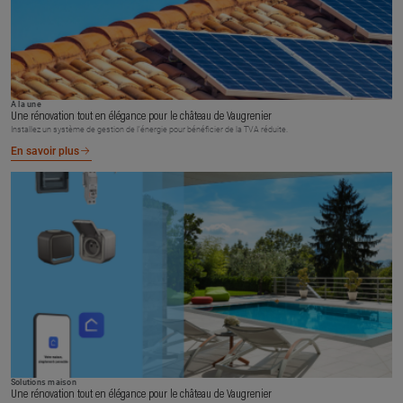
À la une
Une rénovation tout en élégance pour le château de Vaugrenier
Installez un système de gestion de l’énergie pour bénéficier de la TVA réduite.
En savoir plus
Solutions maison
Une rénovation tout en élégance pour le château de Vaugrenier