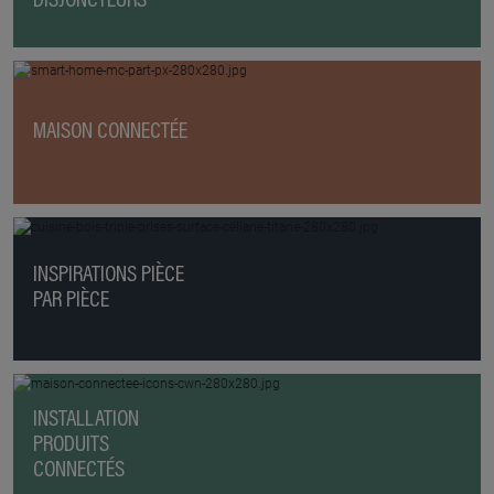
DISJONCTEURS
MAISON CONNECTÉE
INSPIRATIONS PIÈCE
PAR PIÈCE
INSTALLATION
PRODUITS
CONNECTÉS