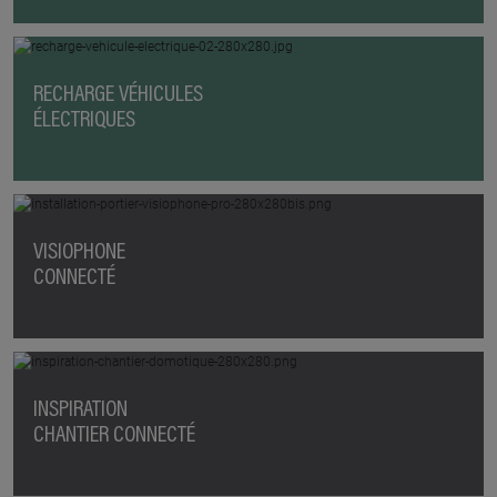
RECHARGE VÉHICULES
ÉLECTRIQUES
VISIOPHONE
CONNECTÉ
INSPIRATION
CHANTIER CONNECTÉ