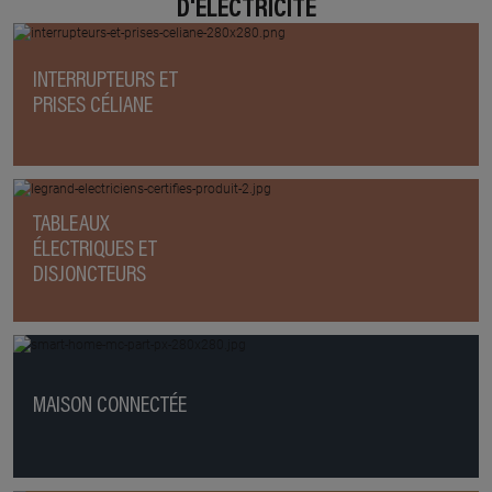
D'ÉLECTRICITÉ
INTERRUPTEURS ET
PRISES CÉLIANE
TABLEAUX
ÉLECTRIQUES ET
DISJONCTEURS
MAISON CONNECTÉE