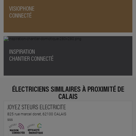
VISIOPHONE
CONNECTÉ
INSPIRATION
CHANTIER CONNECTÉ
ÉLECTRICIENS SIMILAIRES À PROXIMITÉ DE
CALAIS
JOYEZ STEURS ELECTRICITE
825 rue marcel doret, 62100 CALAIS
sss