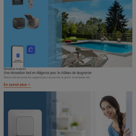
Solutions maison
Une rénovation tout en élégance pour le château de Vaugrenier
Découvrez les produits Legrand pour la piscine, le jardin, la terrasse, etc.
En savoir plus