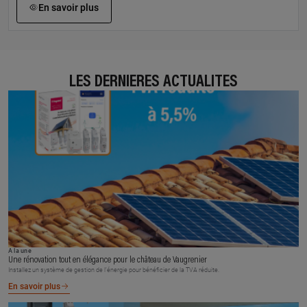
En savoir plus
LES DERNIÈRES ACTUALITÉS
À la une
Une rénovation tout en élégance pour le château de Vaugrenier
Installez un système de gestion de l’énergie pour bénéficier de la TVA réduite.
En savoir plus