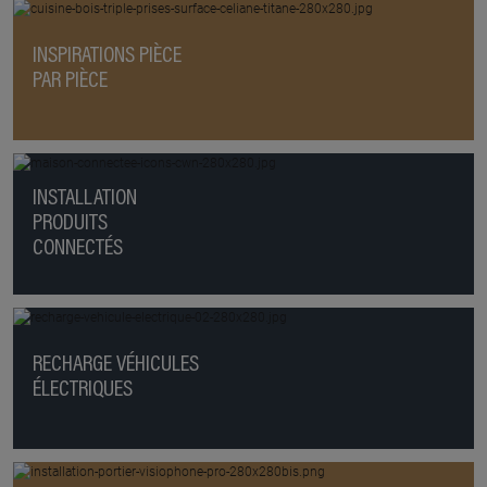
INSPIRATIONS PIÈCE
PAR PIÈCE
INSTALLATION
PRODUITS
CONNECTÉS
RECHARGE VÉHICULES
ÉLECTRIQUES