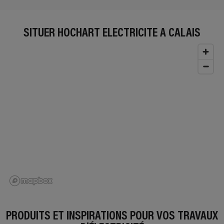
SITUER HOCHART ELECTRICITE À CALAIS
PRODUITS ET INSPIRATIONS POUR VOS TRAVAUX