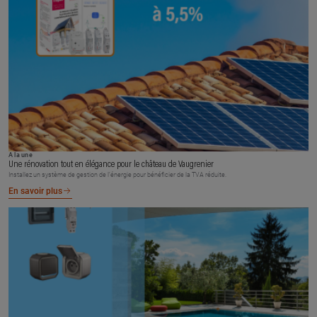
À la une
Une rénovation tout en élégance pour le château de Vaugrenier
Installez un système de gestion de l’énergie pour bénéficier de la TVA réduite.
En savoir plus