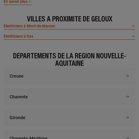
En savoir plus
VILLES À PROXIMITÉ DE GELOUX
Electriciens à Mont-de-Marsan
Electriciens à Dax
DÉPARTEMENTS DE LA RÉGION NOUVELLE-
AQUITAINE
Creuse
Charente
Gironde
Charente-Maritime