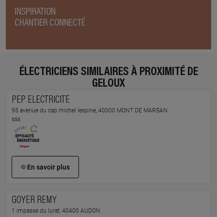
INSPIRATION
CHANTIER CONNECTÉ
ÉLECTRICIENS SIMILAIRES À PROXIMITÉ DE
GELOUX
PEP ELECTRICITE
95 avenue du cap michel lespine, 40000 MONT DE MARSAN
sss
En savoir plus
GOYER REMY
1 impasse du lurat, 40400 AUDON