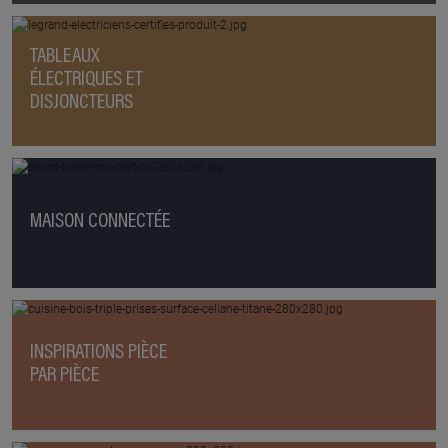
TABLEAUX
ÉLECTRIQUES ET
DISJONCTEURS
MAISON CONNECTÉE
INSPIRATIONS PIÈCE
PAR PIÈCE