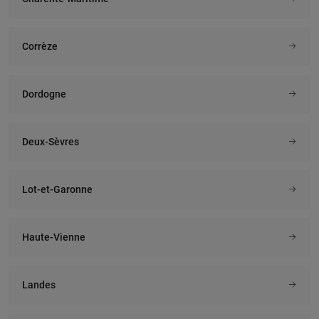
Corrèze
Dordogne
Deux-Sèvres
Lot-et-Garonne
Haute-Vienne
Landes