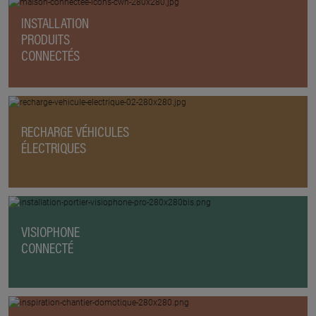
INSTALLATION
PRODUITS
CONNECTÉS
RECHARGE VÉHICULES
ÉLECTRIQUES
VISIOPHONE
CONNECTÉ