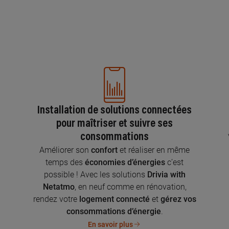
Installation de solutions connectées
pour maîtriser et suivre ses
consommations
n
Améliorer son
confort
et réaliser en même
temps des
économies d’énergies
c’est
possible ! Avec les solutions
Drivia with
Netatmo
, en neuf comme en rénovation,
rendez votre
logement connecté
et
gérez vos
consommations d’énergie
.
En savoir plus