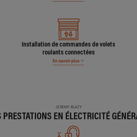
Installation de commandes de volets
roulants connectées
En savoir plus
JEREMY BLAZY
S PRESTATIONS EN ÉLECTRICITÉ GÉNÉR