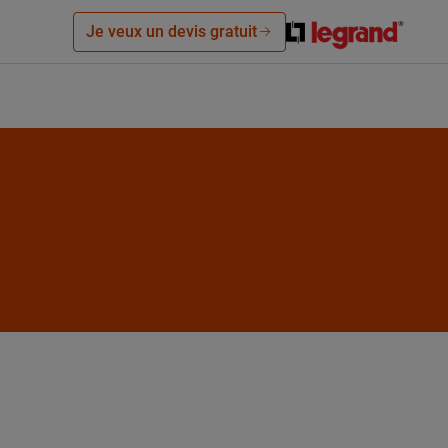
Je veux un devis gratuit