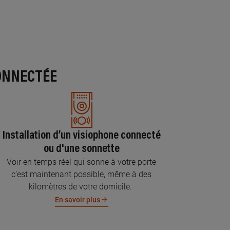
ONNECTÉE
Installation d’un visiophone connecté
ou d'une sonnette
Voir en temps réel qui sonne à votre porte
c’est maintenant possible, même à des
kilomètres de votre domicile.
En savoir plus