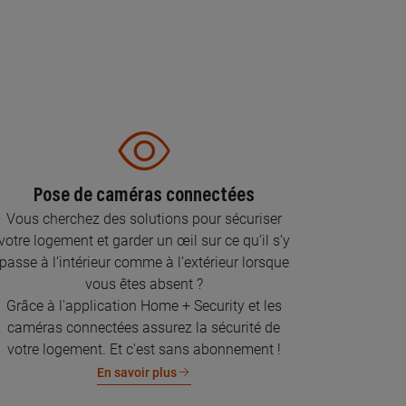
Pose de caméras connectées
Vous cherchez des solutions pour sécuriser
votre logement et garder un œil sur ce qu’il s’y
passe à l’intérieur comme à l’extérieur lorsque
vous êtes absent ?
Grâce à l'application Home + Security et les
caméras connectées assurez la sécurité de
votre logement. Et c'est sans abonnement !
En savoir plus