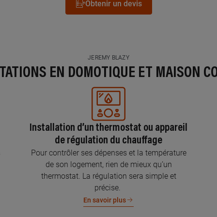
Obtenir un devis
JEREMY BLAZY
STATIONS EN DOMOTIQUE ET MAISON C
Installation d’un thermostat ou appareil
de régulation du chauffage
s
Pour contrôler ses dépenses et la température
de son logement, rien de mieux qu’un
thermostat. La régulation sera simple et
précise.
En savoir plus