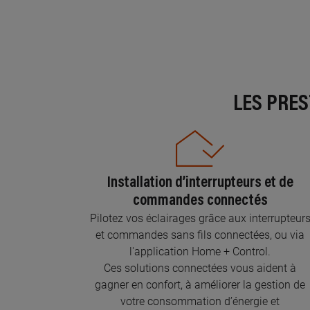
LES PRE
Installation d’interrupteurs et de
commandes connectés
Pilotez vos éclairages grâce aux interrupteur
et commandes sans fils connectées, ou via
l'application Home + Control.
Ces solutions connectées vous aident à
gagner en confort, à améliorer la gestion de
votre consommation d’énergie et