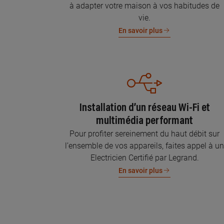
à adapter votre maison à vos habitudes de
vie.
En savoir plus
Installation d’un réseau Wi-Fi et
multimédia performant
Pour profiter sereinement du haut débit sur
l’ensemble de vos appareils, faites appel à u
Electricien Certifié par Legrand.
En savoir plus