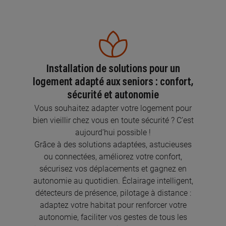
Installation de solutions pour un
logement adapté aux seniors : confort,
sécurité et autonomie
Vous souhaitez adapter votre logement pour
bien vieillir chez vous en toute sécurité ? C’est
aujourd’hui possible !
Grâce à des solutions adaptées, astucieuses
ou connectées, améliorez votre confort,
sécurisez vos déplacements et gagnez en
autonomie au quotidien. Éclairage intelligent,
détecteurs de présence, pilotage à distance :
adaptez votre habitat pour renforcer votre
autonomie, faciliter vos gestes de tous les