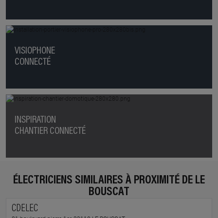
VISIOPHONE
CONNECTÉ
INSPIRATION
CHANTIER CONNECTÉ
ÉLECTRICIENS SIMILAIRES À PROXIMITÉ DE LE
BOUSCAT
CDELEC