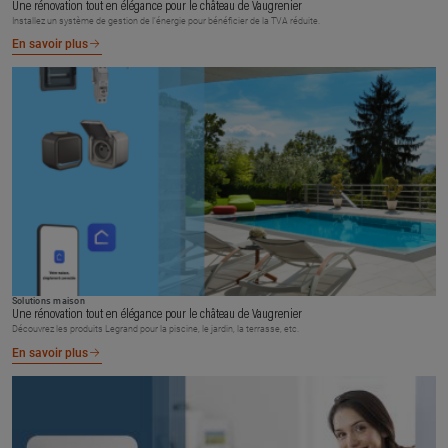
Une rénovation tout en élégance pour le château de Vaugrenier
Installez un système de gestion de l’énergie pour bénéficier de la TVA réduite.
En savoir plus
Solutions maison
Une rénovation tout en élégance pour le château de Vaugrenier
Découvrez les produits Legrand pour la piscine, le jardin, la terrasse, etc.
En savoir plus