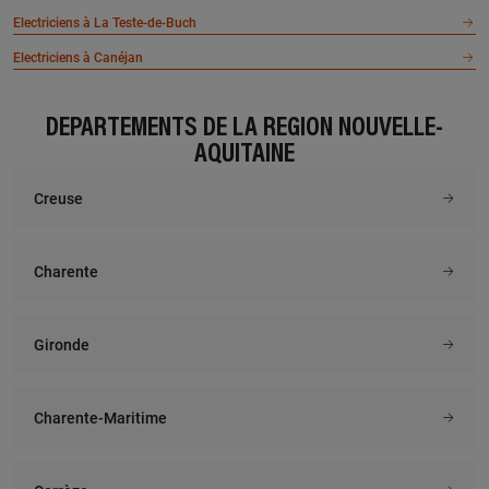
Electriciens à La Teste-de-Buch
Electriciens à Canéjan
DÉPARTEMENTS DE LA RÉGION NOUVELLE-
AQUITAINE
Creuse
Charente
Gironde
Charente-Maritime