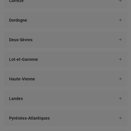
Corrèze
Dordogne
Deux-Sèvres
Lot-et-Garonne
Haute-Vienne
Landes
Pyrénées-Atlantiques