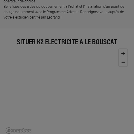
opérateur de charge
Bénéficiez des aides du gouvernement à l’achat et l’installation d’un point de
charge notamment avec le Programme Advenir. Renseignez-vous auprès de
votre électricien certifié par Legrand !
SITUER K2 ELECTRICITE À LE BOUSCAT