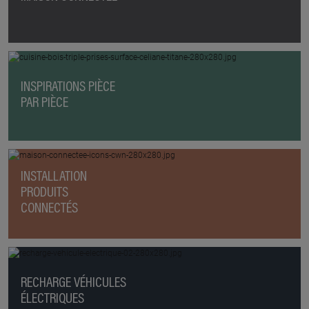
INSPIRATIONS PIÈCE
PAR PIÈCE
INSTALLATION
PRODUITS
CONNECTÉS
RECHARGE VÉHICULES
ÉLECTRIQUES