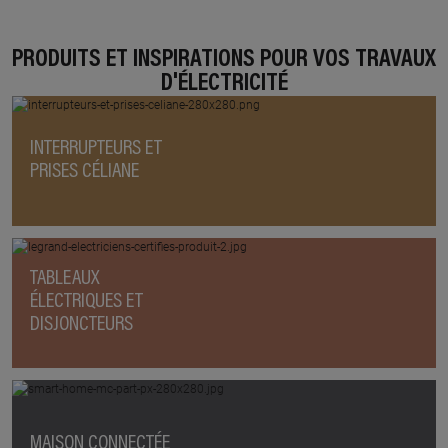
PRODUITS ET INSPIRATIONS POUR VOS TRAVAUX
D'ÉLECTRICITÉ
INTERRUPTEURS ET
PRISES CÉLIANE
TABLEAUX
ÉLECTRIQUES ET
DISJONCTEURS
MAISON CONNECTÉE