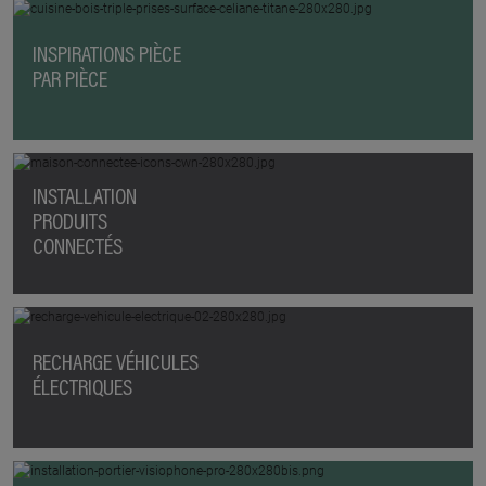
INSPIRATIONS PIÈCE
PAR PIÈCE
INSTALLATION
PRODUITS
CONNECTÉS
RECHARGE VÉHICULES
ÉLECTRIQUES