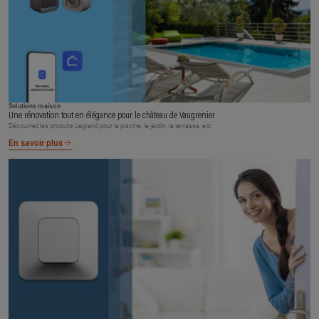
Solutions maison
Une rénovation tout en élégance pour le château de Vaugrenier
Découvrez les produits Legrand pour la piscine, le jardin, la terrasse, etc.
En savoir plus