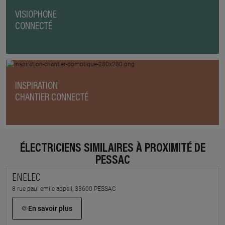
VISIOPHONE
CONNECTÉ
INSPIRATION
CHANTIER CONNECTÉ
ÉLECTRICIENS SIMILAIRES À PROXIMITÉ DE
PESSAC
ENELEC
8 rue paul emile appell, 33600 PESSAC
En savoir plus