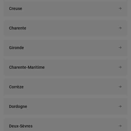
Creuse
Charente
Gironde
Charente-Maritime
Corrèze
Dordogne
Deux-Sèvres