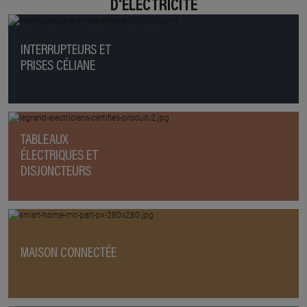
D'ÉLECTRICITÉ
INTERRUPTEURS ET
PRISES CÉLIANE
TABLEAUX
ÉLECTRIQUES ET
DISJONCTEURS
MAISON CONNECTÉE