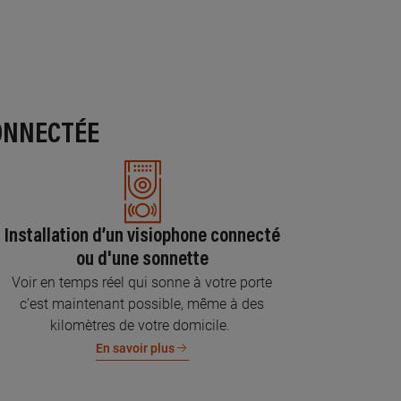
ONNECTÉE
Installation d’un visiophone connecté
ou d'une sonnette
Voir en temps réel qui sonne à votre porte
c’est maintenant possible, même à des
kilomètres de votre domicile.
En savoir plus