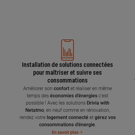
Installation de solutions connectées
pour maîtriser et suivre ses
consommations
n
Améliorer son
confort
et réaliser en même
temps des
économies d’énergies
c’est
possible ! Avec les solutions
Drivia with
Netatmo
, en neuf comme en rénovation,
rendez votre
logement connecté
et
gérez vos
consommations d’énergie
.
En savoir plus