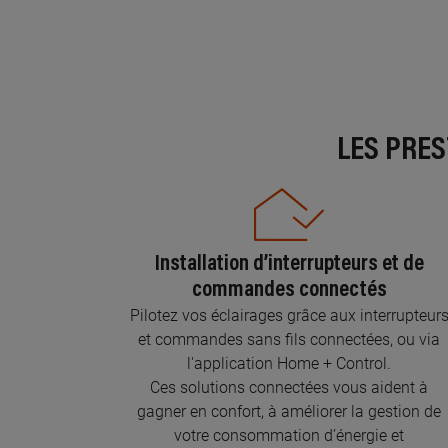
LES PRE
Installation d’interrupteurs et de
commandes connectés
Pilotez vos éclairages grâce aux interrupteur
et commandes sans fils connectées, ou via
l'application Home + Control.
Ces solutions connectées vous aident à
gagner en confort, à améliorer la gestion de
votre consommation d’énergie et