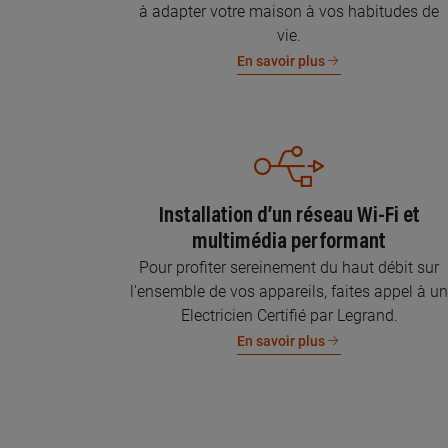
à adapter votre maison à vos habitudes de
vie.
En savoir plus
Installation d’un réseau Wi-Fi et
multimédia performant
Pour profiter sereinement du haut débit sur
l’ensemble de vos appareils, faites appel à u
Electricien Certifié par Legrand.
En savoir plus