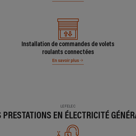
Installation de commandes de volets
roulants connectées
En savoir plus
LEFELEC
S PRESTATIONS EN ÉLECTRICITÉ GÉNÉR