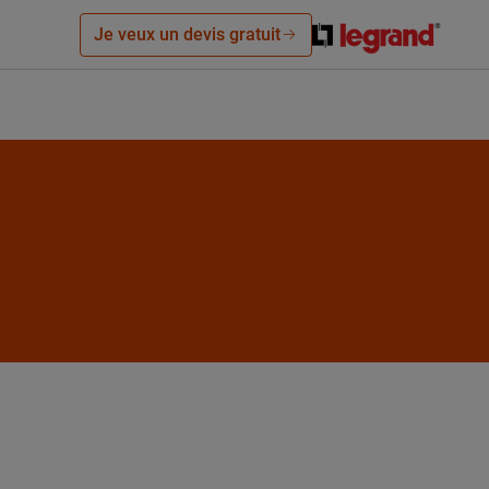
Je veux un devis gratuit