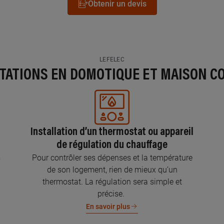
Obtenir un devis
LEFELEC
STATIONS EN DOMOTIQUE ET MAISON C
Installation d’un thermostat ou appareil
de régulation du chauffage
s
Pour contrôler ses dépenses et la température
de son logement, rien de mieux qu’un
thermostat. La régulation sera simple et
précise.
En savoir plus