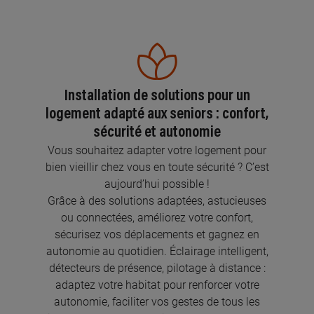
Installation de solutions pour un
logement adapté aux seniors : confort,
sécurité et autonomie
Vous souhaitez adapter votre logement pour
bien vieillir chez vous en toute sécurité ? C’est
aujourd’hui possible !
Grâce à des solutions adaptées, astucieuses
ou connectées, améliorez votre confort,
sécurisez vos déplacements et gagnez en
autonomie au quotidien. Éclairage intelligent,
détecteurs de présence, pilotage à distance :
adaptez votre habitat pour renforcer votre
autonomie, faciliter vos gestes de tous les