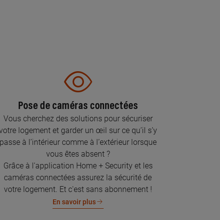
Pose de caméras connectées
Vous cherchez des solutions pour sécuriser
votre logement et garder un œil sur ce qu’il s’y
passe à l’intérieur comme à l’extérieur lorsque
vous êtes absent ?
Grâce à l'application Home + Security et les
caméras connectées assurez la sécurité de
votre logement. Et c'est sans abonnement !
En savoir plus