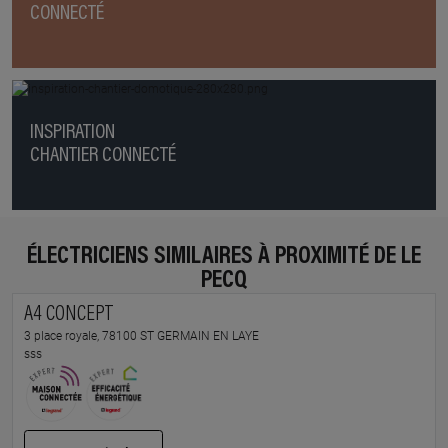
CONNECTÉ
INSPIRATION
CHANTIER CONNECTÉ
ÉLECTRICIENS SIMILAIRES À PROXIMITÉ DE LE
PECQ
A4 CONCEPT
3 place royale, 78100 ST GERMAIN EN LAYE
sss