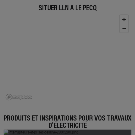
SITUER LLN À LE PECQ
PRODUITS ET INSPIRATIONS POUR VOS TRAVAUX
D'ÉLECTRICITÉ