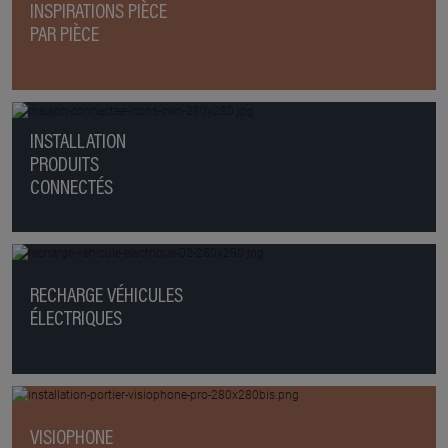
INSPIRATIONS PIÈCE
PAR PIÈCE
INSTALLATION
PRODUITS
CONNECTÉS
RECHARGE VÉHICULES
ÉLECTRIQUES
VISIOPHONE