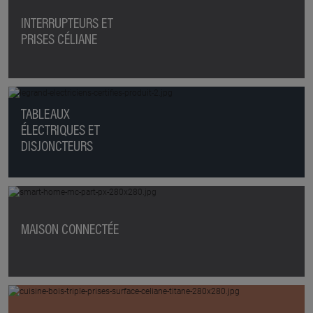
INTERRUPTEURS ET
PRISES CÉLIANE
TABLEAUX
ÉLECTRIQUES ET
DISJONCTEURS
MAISON CONNECTÉE