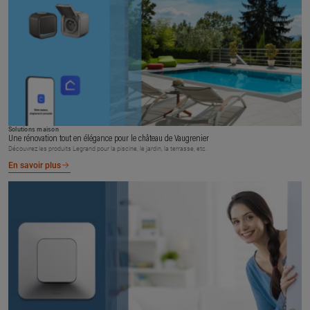
Solutions maison
Une rénovation tout en élégance pour le château de Vaugrenier
Découvrez les produits Legrand pour la piscine, le jardin, la terrasse, etc.
En savoir plus