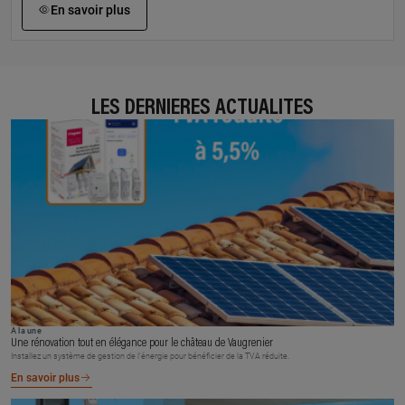
En savoir plus
LES DERNIÈRES ACTUALITÉS
À la une
Une rénovation tout en élégance pour le château de Vaugrenier
Installez un système de gestion de l’énergie pour bénéficier de la TVA réduite.
En savoir plus