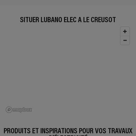
SITUER LUBANO ELEC À LE CREUSOT
PRODUITS ET INSPIRATIONS POUR VOS TRAVAUX