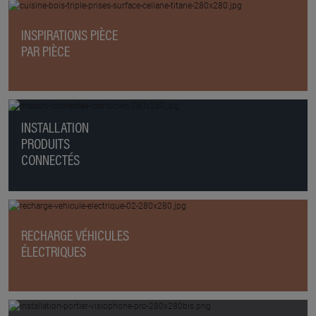
INSPIRATIONS PIÈCE
PAR PIÈCE
INSTALLATION
PRODUITS
CONNECTÉS
RECHARGE VÉHICULES
ÉLECTRIQUES