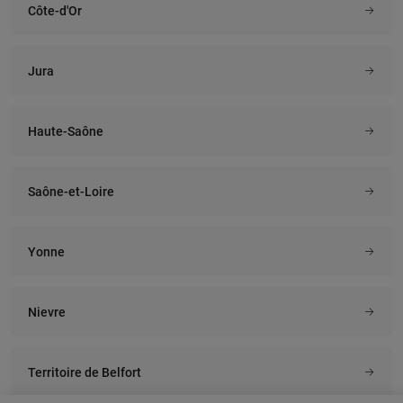
Côte-d'Or
Jura
Haute-Saône
Saône-et-Loire
Yonne
Nievre
Territoire de Belfort