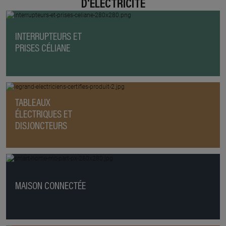
D'ÉLECTRICITÉ
INTERRUPTEURS ET
PRISES CÉLIANE
TABLEAUX
ÉLECTRIQUES ET
DISJONCTEURS
MAISON CONNECTÉE