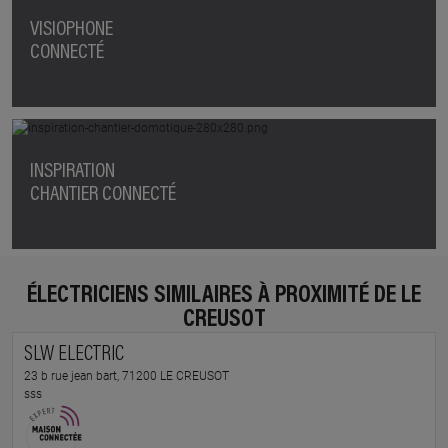
VISIOPHONE
CONNECTÉ
INSPIRATION
CHANTIER CONNECTÉ
ÉLECTRICIENS SIMILAIRES À PROXIMITÉ DE LE
CREUSOT
SLW ELECTRIC
23 b rue jean bart, 71200 LE CREUSOT
sss