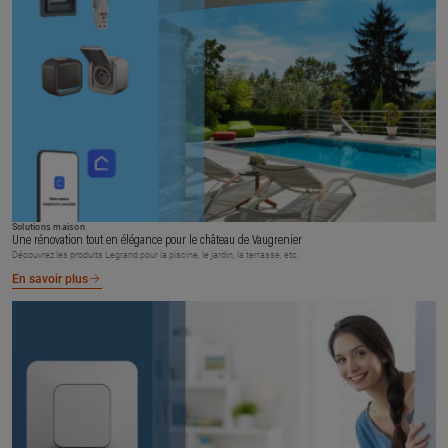
Solutions maison
Une rénovation tout en élégance pour le château de Vaugrenier
Découvrez les produits Legrand pour la piscine, le jardin, la terrasse, etc.
En savoir plus