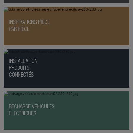
INSPIRATIONS PIÈCE
PAR PIÈCE
INSTALLATION
PRODUITS
CONNECTÉS
RECHARGE VÉHICULES
ÉLECTRIQUES