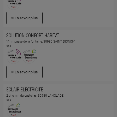
En savoir plus
SOLUTION CONFORT HABITAT
11 impasse de la fontaine, 30980 SAINT DIONISY
sss
En savoir plus
ECLAIR ELECTRICITE
2 chemin du castellas, 30980 LANGLADE
sss