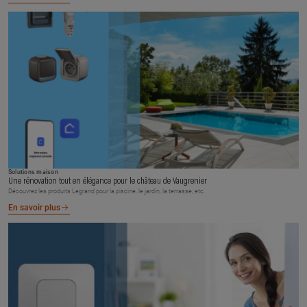
Solutions maison
Une rénovation tout en élégance pour le château de Vaugrenier
Découvrez les produits Legrand pour la piscine, le jardin, la terrasse, etc.
En savoir plus