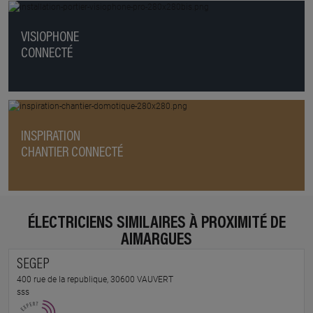
VISIOPHONE
CONNECTÉ
INSPIRATION
CHANTIER CONNECTÉ
ÉLECTRICIENS SIMILAIRES À PROXIMITÉ DE
AIMARGUES
SEGEP
400 rue de la republique, 30600 VAUVERT
sss