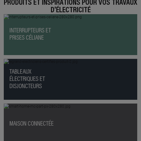
PRODUITS ET INSPIRATIONS POUR VOS TRAVAUX
D'ÉLECTRICITÉ
INTERRUPTEURS ET
PRISES CÉLIANE
TABLEAUX
ÉLECTRIQUES ET
DISJONCTEURS
MAISON CONNECTÉE