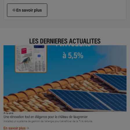
En savoir plus
LES DERNIÈRES ACTUALITÉS
À la une
Une rénovation tout en élégance pour le château de Vaugrenier
Installez un système de gestion de l’énergie pour bénéficier de la TVA réduite.
En savoir plus