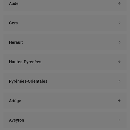
Aude
Gers
Hérault
Hautes-Pyrénées
Pyrénées-Orientales
Ariège
Aveyron