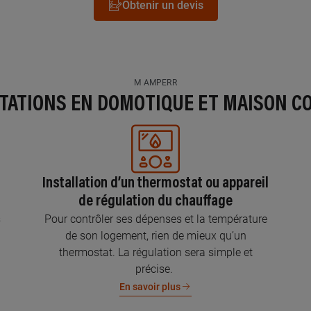
Obtenir un devis
M AMPERR
STATIONS EN DOMOTIQUE ET MAISON C
Installation d’un thermostat ou appareil
de régulation du chauffage
s
Pour contrôler ses dépenses et la température
de son logement, rien de mieux qu’un
thermostat. La régulation sera simple et
précise.
En savoir plus