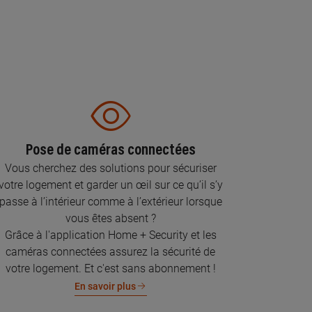
Pose de caméras connectées
Vous cherchez des solutions pour sécuriser
votre logement et garder un œil sur ce qu’il s’y
passe à l’intérieur comme à l’extérieur lorsque
vous êtes absent ?
Grâce à l'application Home + Security et les
caméras connectées assurez la sécurité de
votre logement. Et c'est sans abonnement !
En savoir plus