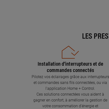
LES PRE
Installation d’interrupteurs et de
commandes connectés
Pilotez vos éclairages grâce aux interrupteur
et commandes sans fils connectées, ou via
l'application Home + Control.
Ces solutions connectées vous aident à
gagner en confort, à améliorer la gestion de
votre consommation d’énergie et