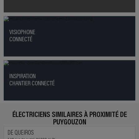
VISIOPHONE
CONNECTÉ
INSPIRATION
CHANTIER CONNECTÉ
ÉLECTRICIENS SIMILAIRES À PROXIMITÉ DE
PUYGOUZON
DE QUEIROS