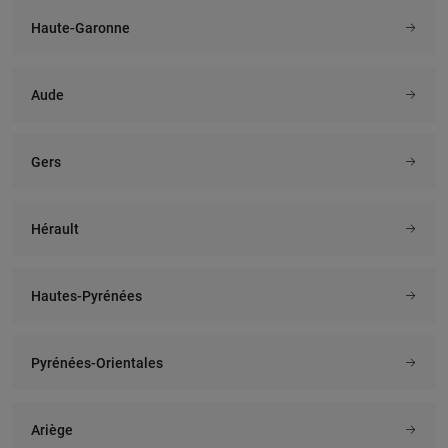
Haute-Garonne
Aude
Gers
Hérault
Hautes-Pyrénées
Pyrénées-Orientales
Ariège