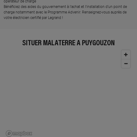
opérateur de charge
Bénéficiez des aides du gouvernement à l’achat et l’installation d’un point de
charge notamment avec le Programme Advenir. Renseignez-vous auprès de
votre électricien certifié par Legrand !
SITUER MALATERRE À PUYGOUZON