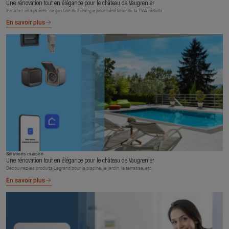
Une rénovation tout en élégance pour le château de Vaugrenier
Installez un système de gestion de l’énergie pour bénéficier de la TVA réduite.
En savoir plus
Solutions maison
Une rénovation tout en élégance pour le château de Vaugrenier
Découvrez les produits Legrand pour la piscine, le jardin, la terrasse, etc.
En savoir plus