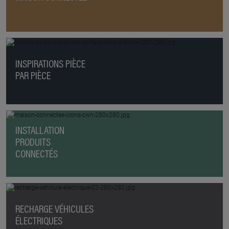
INSPIRATIONS PIÈCE
PAR PIÈCE
INSTALLATION
PRODUITS
CONNECTÉS
RECHARGE VÉHICULES
ÉLECTRIQUES