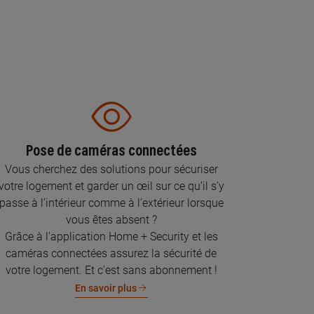
Pose de caméras connectées
Vous cherchez des solutions pour sécuriser
votre logement et garder un œil sur ce qu’il s’y
passe à l’intérieur comme à l’extérieur lorsque
vous êtes absent ?
Grâce à l'application Home + Security et les
caméras connectées assurez la sécurité de
votre logement. Et c'est sans abonnement !
En savoir plus