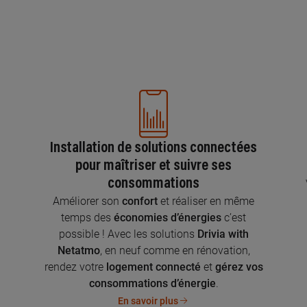
Installation de solutions connectées
pour maîtriser et suivre ses
consommations
n
Améliorer son
confort
et réaliser en même
temps des
économies d’énergies
c’est
possible ! Avec les solutions
Drivia with
Netatmo
, en neuf comme en rénovation,
rendez votre
logement connecté
et
gérez vos
consommations d’énergie
.
En savoir plus