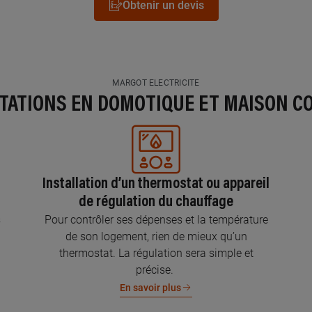
Obtenir un devis
MARGOT ELECTRICITE
STATIONS EN DOMOTIQUE ET MAISON C
Installation d’un thermostat ou appareil
de régulation du chauffage
s
Pour contrôler ses dépenses et la température
de son logement, rien de mieux qu’un
thermostat. La régulation sera simple et
précise.
En savoir plus