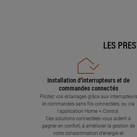
LES PRE
Installation d’interrupteurs et de
commandes connectés
Pilotez vos éclairages grâce aux interrupteur
et commandes sans fils connectées, ou via
l'application Home + Control.
Ces solutions connectées vous aident à
gagner en confort, à améliorer la gestion de
votre consommation d’énergie et