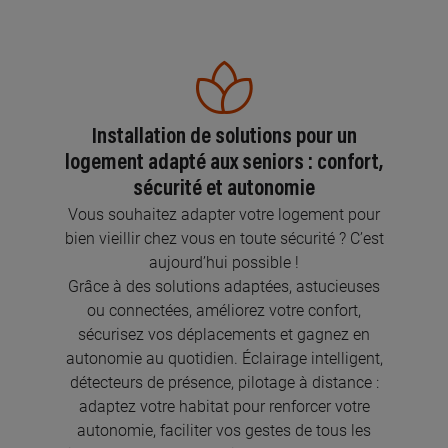
Installation de solutions pour un
logement adapté aux seniors : confort,
sécurité et autonomie
Vous souhaitez adapter votre logement pour
bien vieillir chez vous en toute sécurité ? C’est
aujourd’hui possible !
Grâce à des solutions adaptées, astucieuses
ou connectées, améliorez votre confort,
sécurisez vos déplacements et gagnez en
autonomie au quotidien. Éclairage intelligent,
détecteurs de présence, pilotage à distance :
adaptez votre habitat pour renforcer votre
autonomie, faciliter vos gestes de tous les