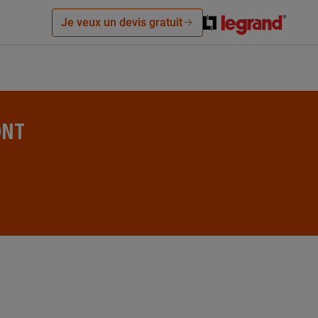
Je veux un devis gratuit
ONT