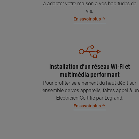
à adapter votre maison à vos habitudes de
vie.
En savoir plus
Installation d’un réseau Wi-Fi et
multimédia performant
Pour profiter sereinement du haut débit sur
l’ensemble de vos appareils, faites appel à u
Electricien Certifié par Legrand.
En savoir plus