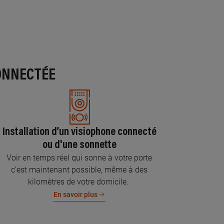
ONNECTÉE
Installation d’un visiophone connecté
ou d'une sonnette
Voir en temps réel qui sonne à votre porte
c’est maintenant possible, même à des
kilomètres de votre domicile.
En savoir plus