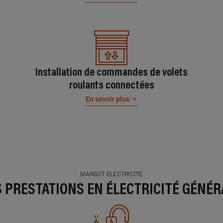
Installation de commandes de volets
roulants connectées
En savoir plus
MARGOT ELECTRICITE
S PRESTATIONS EN ÉLECTRICITÉ GÉNÉR