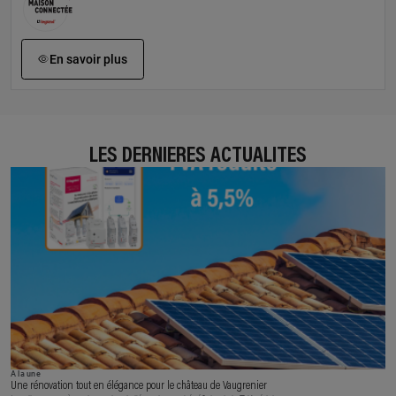
En savoir plus
LES DERNIÈRES ACTUALITÉS
À la une
Une rénovation tout en élégance pour le château de Vaugrenier