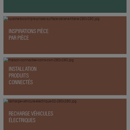
INSPIRATIONS PIÈCE
PAR PIÈCE
INSTALLATION
PRODUITS
CONNECTÉS
RECHARGE VÉHICULES
ÉLECTRIQUES