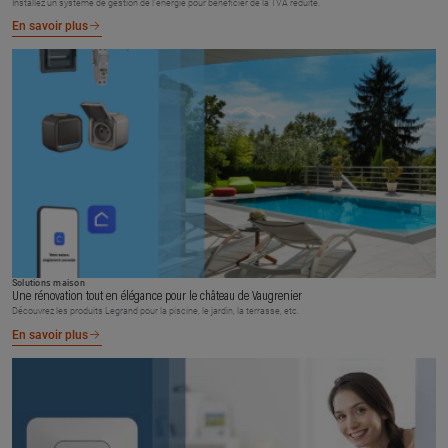
Installez un système de gestion de l’énergie pour bénéficier de la TVA réduite.
En savoir plus
Solutions maison
Une rénovation tout en élégance pour le château de Vaugrenier
Découvrez les produits Legrand pour la piscine, le jardin, la terrasse, etc.
En savoir plus