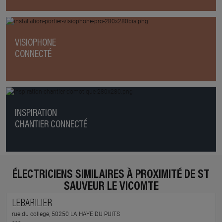
VISIOPHONE
CONNECTÉ
INSPIRATION
CHANTIER CONNECTÉ
ÉLECTRICIENS SIMILAIRES À PROXIMITÉ DE ST
SAUVEUR LE VICOMTE
LEBARILIER
rue du college, 50250 LA HAYE DU PUITS