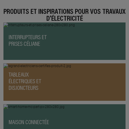
PRODUITS ET INSPIRATIONS POUR VOS TRAVAUX
D'ÉLECTRICITÉ
INTERRUPTEURS ET
PRISES CÉLIANE
TABLEAUX
ÉLECTRIQUES ET
DISJONCTEURS
MAISON CONNECTÉE