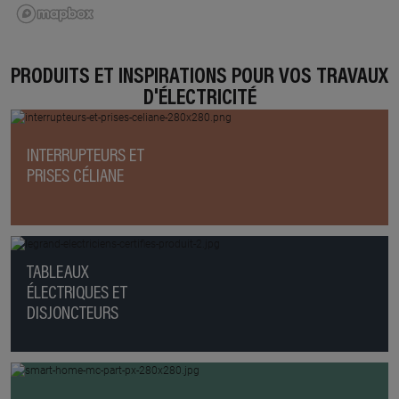
PRODUITS ET INSPIRATIONS POUR VOS TRAVAUX
D'ÉLECTRICITÉ
INTERRUPTEURS ET
PRISES CÉLIANE
TABLEAUX
ÉLECTRIQUES ET
DISJONCTEURS