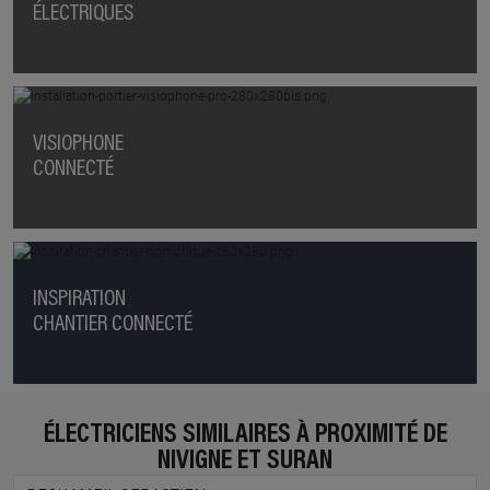
ÉLECTRIQUES
VISIOPHONE
CONNECTÉ
INSPIRATION
CHANTIER CONNECTÉ
ÉLECTRICIENS SIMILAIRES À PROXIMITÉ DE
NIVIGNE ET SURAN