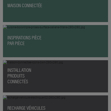
MAISON CONNECTÉE
INSPIRATIONS PIÈCE
PAR PIÈCE
INSTALLATION
PRODUITS
CONNECTÉS
RECHARGE VÉHICULES