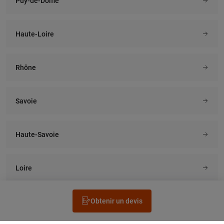
Puy-de-Dôme
Haute-Loire
Rhône
Savoie
Haute-Savoie
Loire
Obtenir un devis