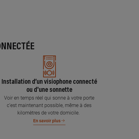
ONNECTÉE
Installation d’un visiophone connecté
ou d'une sonnette
Voir en temps réel qui sonne à votre porte
c’est maintenant possible, même à des
kilomètres de votre domicile.
En savoir plus