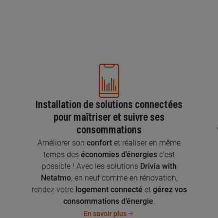
Installation de solutions connectées
pour maîtriser et suivre ses
consommations
n
Améliorer son
confort
et réaliser en même
temps des
économies d’énergies
c’est
possible ! Avec les solutions
Drivia with
Netatmo
, en neuf comme en rénovation,
rendez votre
logement connecté
et
gérez vos
consommations d’énergie
.
En savoir plus