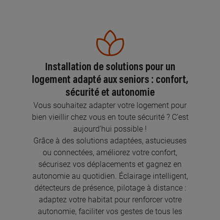
Installation de solutions pour un
logement adapté aux seniors : confort,
sécurité et autonomie
Vous souhaitez adapter votre logement pour
bien vieillir chez vous en toute sécurité ? C’est
aujourd’hui possible !
Grâce à des solutions adaptées, astucieuses
ou connectées, améliorez votre confort,
sécurisez vos déplacements et gagnez en
autonomie au quotidien. Éclairage intelligent,
détecteurs de présence, pilotage à distance :
adaptez votre habitat pour renforcer votre
autonomie, faciliter vos gestes de tous les