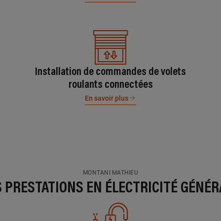
Installation de commandes de volets
roulants connectées
En savoir plus
MONTANI MATHIEU
S PRESTATIONS EN ÉLECTRICITÉ GÉNÉR