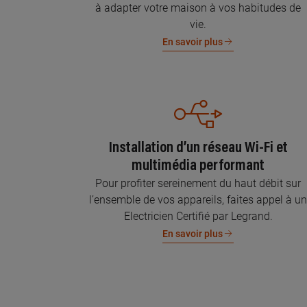
à adapter votre maison à vos habitudes de
vie.
En savoir plus
Installation d’un réseau Wi-Fi et
multimédia performant
Pour profiter sereinement du haut débit sur
l’ensemble de vos appareils, faites appel à u
Electricien Certifié par Legrand.
En savoir plus