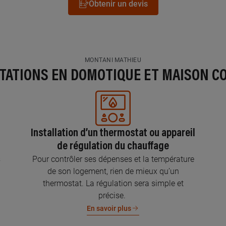
Obtenir un devis
MONTANI MATHIEU
STATIONS EN DOMOTIQUE ET MAISON C
Installation d’un thermostat ou appareil
de régulation du chauffage
s
Pour contrôler ses dépenses et la température
de son logement, rien de mieux qu’un
thermostat. La régulation sera simple et
précise.
En savoir plus