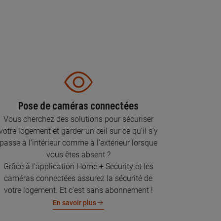
Pose de caméras connectées
Vous cherchez des solutions pour sécuriser
votre logement et garder un œil sur ce qu’il s’y
passe à l’intérieur comme à l’extérieur lorsque
vous êtes absent ?
Grâce à l'application Home + Security et les
caméras connectées assurez la sécurité de
votre logement. Et c'est sans abonnement !
En savoir plus