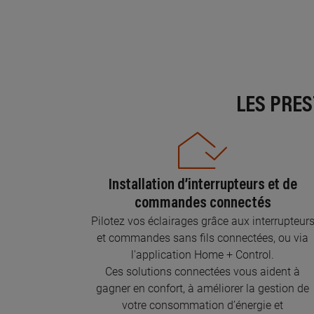
LES PRE
Installation d’interrupteurs et de
commandes connectés
Pilotez vos éclairages grâce aux interrupteur
et commandes sans fils connectées, ou via
l'application Home + Control.
Ces solutions connectées vous aident à
gagner en confort, à améliorer la gestion de
votre consommation d’énergie et