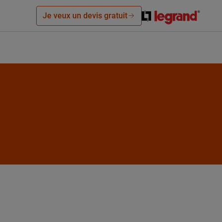
Je veux un devis gratuit