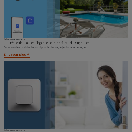
Solutions maison
Une rénovation tout en élégance pour le château de Vaugrenier
Découvrez les produits Legrand pour la piscine, le jardin, la terrasse, etc.
En savoir plus
Solutions maison