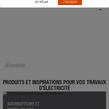
Je refuse
J'accepte
PRODUITS ET INSPIRATIONS POUR VOS TRAVAUX
D'ÉLECTRICITÉ
INTERRUPTEURS ET