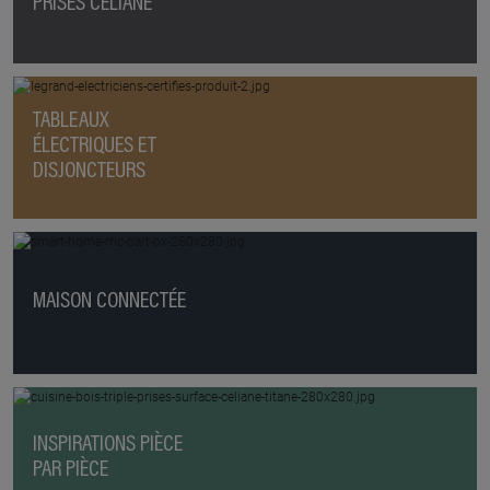
PRISES CÉLIANE
TABLEAUX
ÉLECTRIQUES ET
DISJONCTEURS
MAISON CONNECTÉE
INSPIRATIONS PIÈCE
PAR PIÈCE