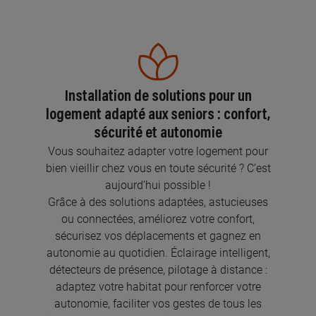
Installation de solutions pour un
logement adapté aux seniors : confort,
sécurité et autonomie
Vous souhaitez adapter votre logement pour
bien vieillir chez vous en toute sécurité ? C’est
aujourd’hui possible !
Grâce à des solutions adaptées, astucieuses
ou connectées, améliorez votre confort,
sécurisez vos déplacements et gagnez en
autonomie au quotidien. Éclairage intelligent,
détecteurs de présence, pilotage à distance :
adaptez votre habitat pour renforcer votre
autonomie, faciliter vos gestes de tous les