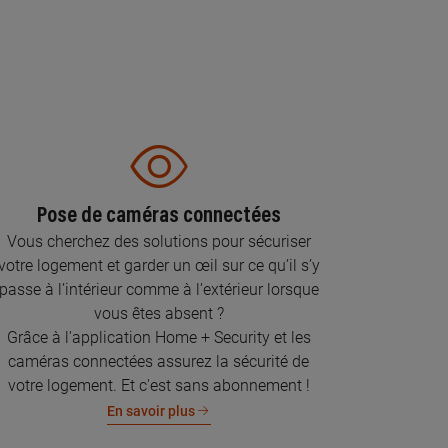
Pose de caméras connectées
Vous cherchez des solutions pour sécuriser
votre logement et garder un œil sur ce qu’il s’y
passe à l’intérieur comme à l’extérieur lorsque
vous êtes absent ?
Grâce à l'application Home + Security et les
caméras connectées assurez la sécurité de
votre logement. Et c'est sans abonnement !
En savoir plus