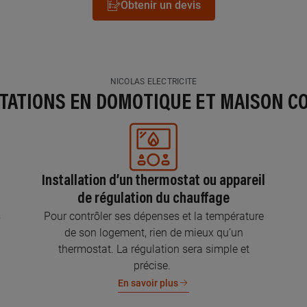
Obtenir un devis
NICOLAS ELECTRICITE
STATIONS EN DOMOTIQUE ET MAISON C
Installation d’un thermostat ou appareil
de régulation du chauffage
s
Pour contrôler ses dépenses et la température
de son logement, rien de mieux qu’un
thermostat. La régulation sera simple et
précise.
En savoir plus