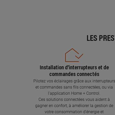
LES PRE
Installation d’interrupteurs et de
commandes connectés
Pilotez vos éclairages grâce aux interrupteur
et commandes sans fils connectées, ou via
l'application Home + Control.
Ces solutions connectées vous aident à
gagner en confort, à améliorer la gestion de
votre consommation d’énergie et