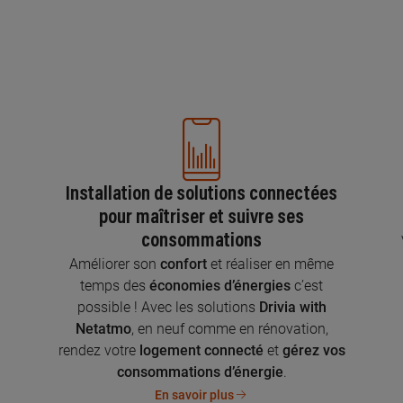
Installation de solutions connectées
pour maîtriser et suivre ses
consommations
n
Améliorer son
confort
et réaliser en même
temps des
économies d’énergies
c’est
possible ! Avec les solutions
Drivia with
Netatmo
, en neuf comme en rénovation,
rendez votre
logement connecté
et
gérez vos
consommations d’énergie
.
En savoir plus