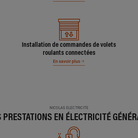
Installation de commandes de volets
roulants connectées
En savoir plus
NICOLAS ELECTRICITE
S PRESTATIONS EN ÉLECTRICITÉ GÉNÉR