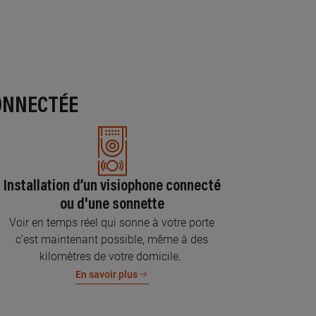
ONNECTÉE
Installation d’un visiophone connecté
ou d'une sonnette
Voir en temps réel qui sonne à votre porte
c’est maintenant possible, même à des
kilomètres de votre domicile.
En savoir plus