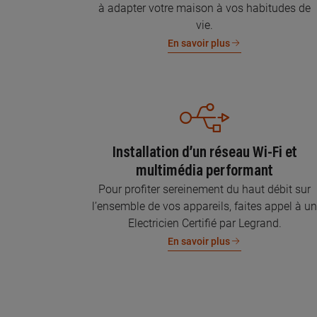
à adapter votre maison à vos habitudes de
vie.
En savoir plus
Installation d’un réseau Wi-Fi et
multimédia performant
Pour profiter sereinement du haut débit sur
l’ensemble de vos appareils, faites appel à u
Electricien Certifié par Legrand.
En savoir plus