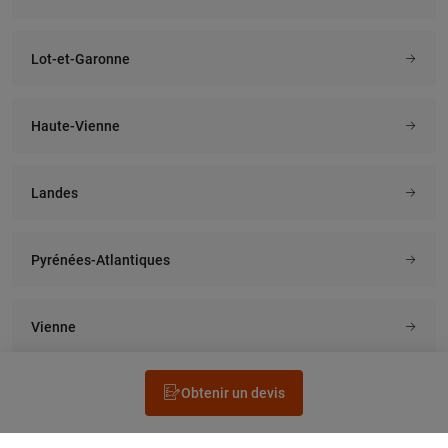
Lot-et-Garonne
Haute-Vienne
Landes
Pyrénées-Atlantiques
Vienne
Obtenir un devis