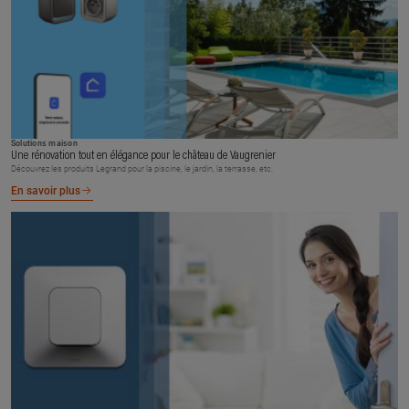
Solutions maison
Une rénovation tout en élégance pour le château de Vaugrenier
Découvrez les produits Legrand pour la piscine, le jardin, la terrasse, etc.
En savoir plus