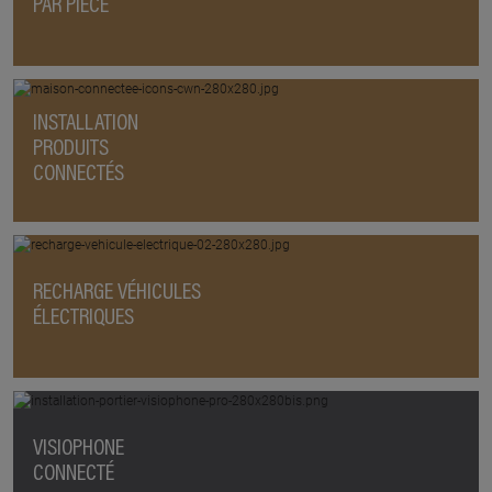
PAR PIÈCE
INSTALLATION
PRODUITS
CONNECTÉS
RECHARGE VÉHICULES
ÉLECTRIQUES
VISIOPHONE
CONNECTÉ