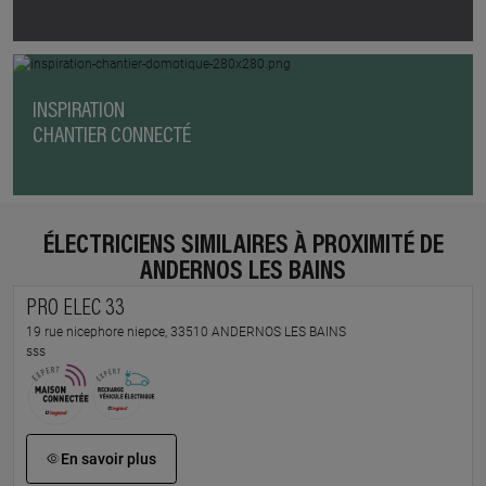
INSPIRATION
CHANTIER CONNECTÉ
ÉLECTRICIENS SIMILAIRES À PROXIMITÉ DE
ANDERNOS LES BAINS
PRO ELEC 33
19 rue nicephore niepce, 33510 ANDERNOS LES BAINS
sss
En savoir plus