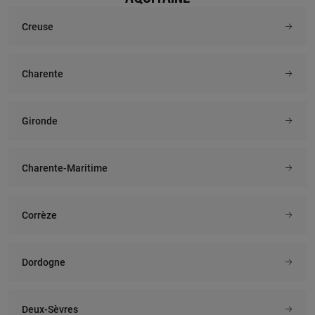
Creuse
Charente
Gironde
Charente-Maritime
Corrèze
Dordogne
Deux-Sèvres