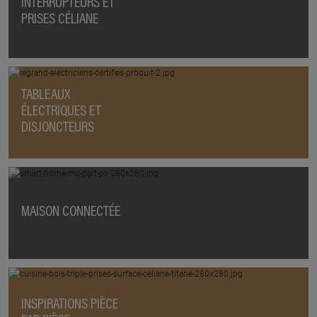
INTERRUPTEURS ET
PRISES CÉLIANE
TABLEAUX
ÉLECTRIQUES ET
DISJONCTEURS
MAISON CONNECTÉE
INSPIRATIONS PIÈCE