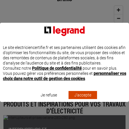
Le site electriciencertifie.fr et ses partenaires utilisent des cookies afin
d'optimiser les fonctionnalités du site, de vous proposer des vidéos et
des remontées de contenus de plateformes sociales, à des fins
d'analyse de l'audience du site et à des fins publicitaires.
Consultez notre
Politique de confidentialité
pour en savoir plus.
Vous pouvez gérer vos préférences personnelles et
personnaliser vos
choix dans notre outil de gestion des cookies
.
Je refuse
J'accepte
PRODUITS ET INSPIRATIONS POUR VOS TRAVAUX
D'ÉLECTRICITÉ