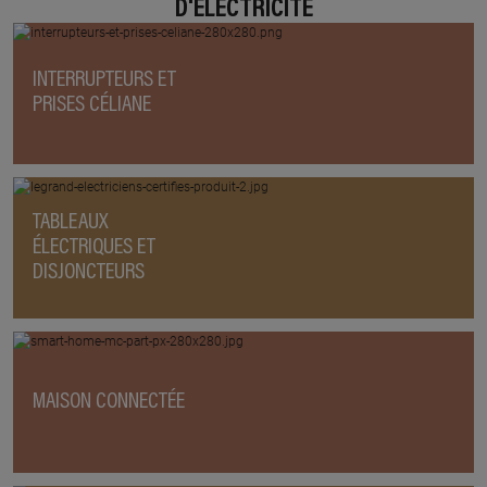
D'ÉLECTRICITÉ
INTERRUPTEURS ET
PRISES CÉLIANE
TABLEAUX
ÉLECTRIQUES ET
DISJONCTEURS
MAISON CONNECTÉE