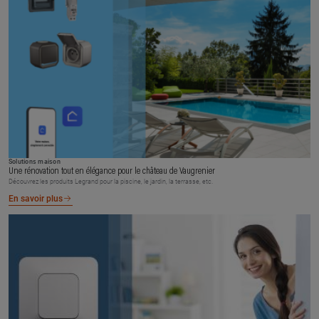
Solutions maison
Une rénovation tout en élégance pour le château de Vaugrenier
Découvrez les produits Legrand pour la piscine, le jardin, la terrasse, etc.
En savoir plus