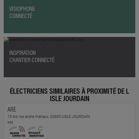
VISIOPHONE
CONNECTÉ
INSPIRATION
CHANTIER CONNECTÉ
ÉLECTRICIENS SIMILAIRES À PROXIMITÉ DE L
ISLE JOURDAIN
ARE
10 bis rue andre malraux, 32600 L'ISLE JOURDAIN
sss