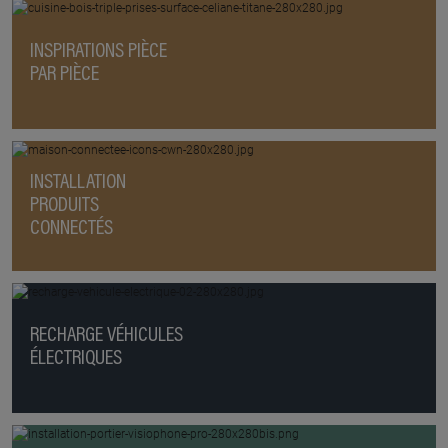
INSPIRATIONS PIÈCE
PAR PIÈCE
INSTALLATION
PRODUITS
CONNECTÉS
RECHARGE VÉHICULES
ÉLECTRIQUES