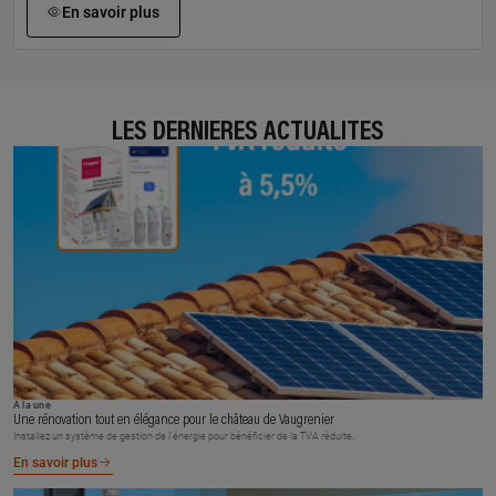
En savoir plus
LES DERNIÈRES ACTUALITÉS
À la une
Une rénovation tout en élégance pour le château de Vaugrenier
Installez un système de gestion de l’énergie pour bénéficier de la TVA réduite.
En savoir plus