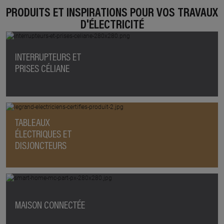
PRODUITS ET INSPIRATIONS POUR VOS TRAVAUX
D'ÉLECTRICITÉ
INTERRUPTEURS ET
PRISES CÉLIANE
TABLEAUX
ÉLECTRIQUES ET
DISJONCTEURS
MAISON CONNECTÉE