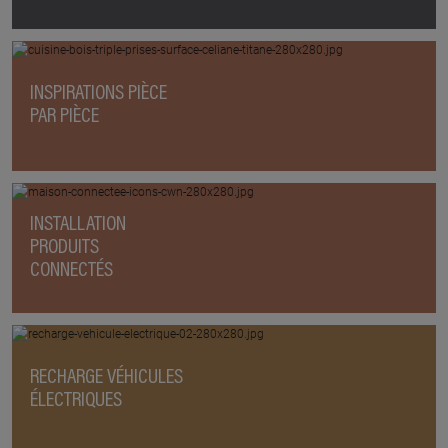
INSPIRATIONS PIÈCE
PAR PIÈCE
INSTALLATION
PRODUITS
CONNECTÉS
RECHARGE VÉHICULES
ÉLECTRIQUES