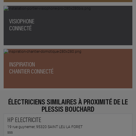
VISIOPHONE
CONNECTÉ
INSPIRATION
CHANTIER CONNECTÉ
ÉLECTRICIENS SIMILAIRES À PROXIMITÉ DE LE
PLESSIS BOUCHARD
HP ELECTRICITE
19 rue guynemer, 95320 SAINT LEU LA FORET
sss