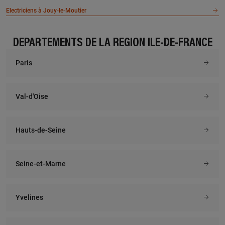
Electriciens à Jouy-le-Moutier
DÉPARTEMENTS DE LA RÉGION ÎLE-DE-FRANCE
Paris
Val-d'Oise
Hauts-de-Seine
Seine-et-Marne
Yvelines