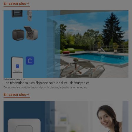
En savoir plus
Solutions maison
Une rénovation tout en élégance pour le château de Vaugrenier
Découvrez les produits Legrand pour la piscine, le jardin, la terrasse, etc.
En savoir plus