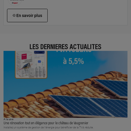
En savoir plus
LES DERNIÈRES ACTUALITÉS
À la une
Une rénovation tout en élégance pour le château de Vaugrenier
Installez un système de gestion de l’énergie pour bénéficier de la TVA réduite.