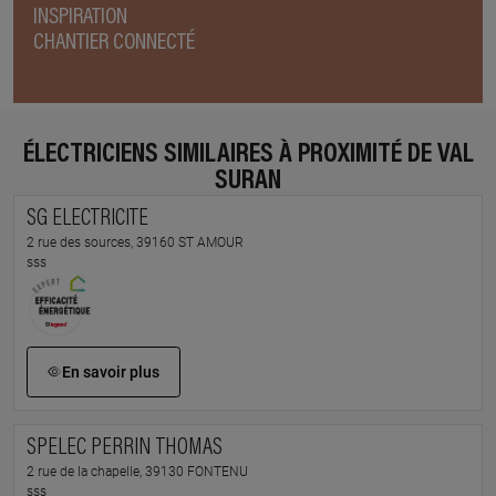
INSPIRATION
CHANTIER CONNECTÉ
ÉLECTRICIENS SIMILAIRES À PROXIMITÉ DE VAL
SURAN
SG ELECTRICITE
2 rue des sources, 39160 ST AMOUR
sss
En savoir plus
SPELEC PERRIN THOMAS
2 rue de la chapelle, 39130 FONTENU
sss