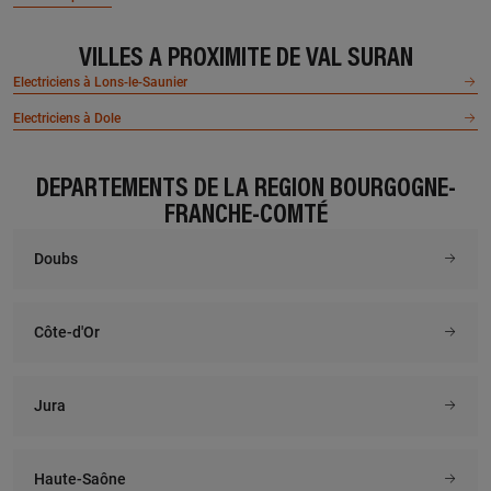
VILLES À PROXIMITÉ DE VAL SURAN
Electriciens à Lons-le-Saunier
Electriciens à Dole
DÉPARTEMENTS DE LA RÉGION BOURGOGNE-
FRANCHE-COMTÉ
Doubs
Côte-d'Or
Jura
Haute-Saône