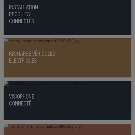
INSTALLATION
PRODUITS
CONNECTÉS
RECHARGE VÉHICULES
ÉLECTRIQUES
VISIOPHONE
CONNECTÉ