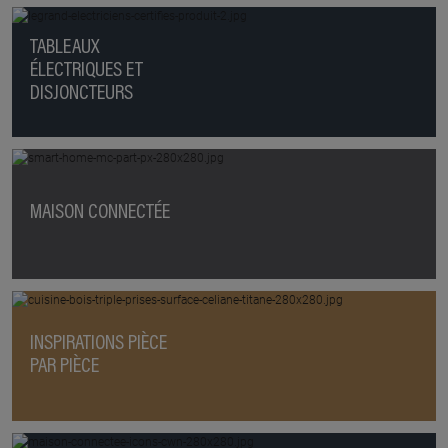
TABLEAUX
ÉLECTRIQUES ET
DISJONCTEURS
MAISON CONNECTÉE
INSPIRATIONS PIÈCE
PAR PIÈCE