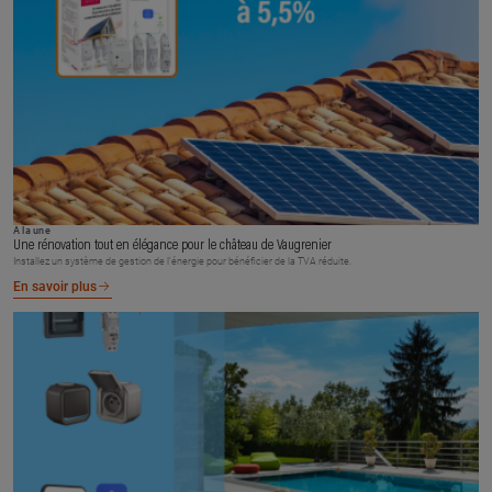
À la une
Une rénovation tout en élégance pour le château de Vaugrenier
Installez un système de gestion de l’énergie pour bénéficier de la TVA réduite.
En savoir plus