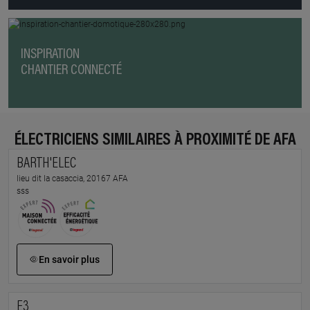
INSPIRATION
CHANTIER CONNECTÉ
ÉLECTRICIENS SIMILAIRES À PROXIMITÉ DE AFA
BARTH'ELEC
lieu dit la casaccia, 20167 AFA
sss
En savoir plus
E3