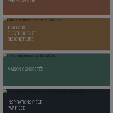
PRISES CÉLIANE
TABLEAUX
ÉLECTRIQUES ET
DISJONCTEURS
MAISON CONNECTÉE
INSPIRATIONS PIÈCE
PAR PIÈCE