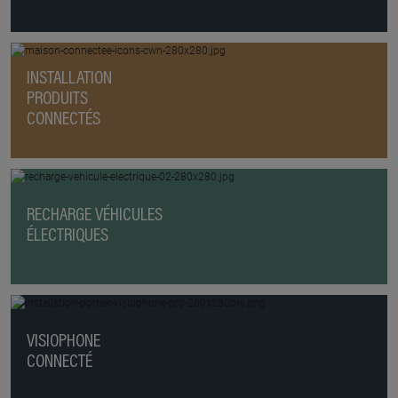
INSTALLATION
PRODUITS
CONNECTÉS
RECHARGE VÉHICULES
ÉLECTRIQUES
VISIOPHONE
CONNECTÉ