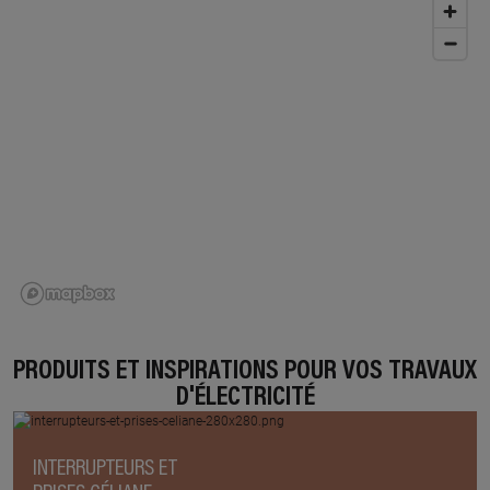
PRODUITS ET INSPIRATIONS POUR VOS TRAVAUX
D'ÉLECTRICITÉ
INTERRUPTEURS ET