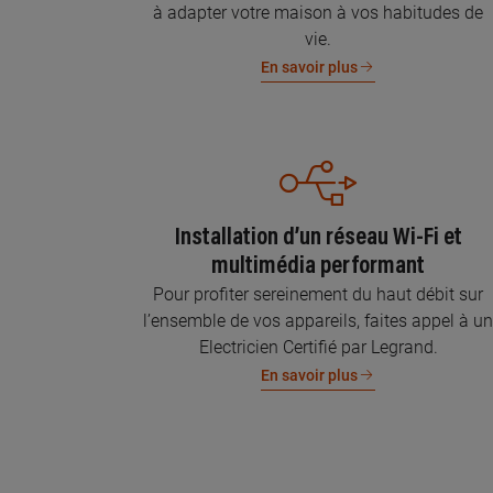
à adapter votre maison à vos habitudes de
vie.
En savoir plus
Installation d’un réseau Wi-Fi et
multimédia performant
Pour profiter sereinement du haut débit sur
l’ensemble de vos appareils, faites appel à u
Electricien Certifié par Legrand.
En savoir plus