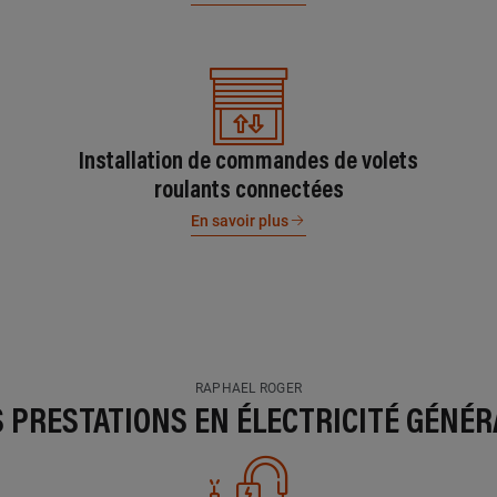
Installation de commandes de volets
roulants connectées
En savoir plus
RAPHAEL ROGER
S PRESTATIONS EN ÉLECTRICITÉ GÉNÉR