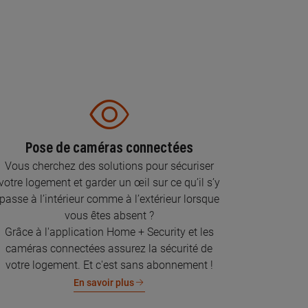
Pose de caméras connectées
Vous cherchez des solutions pour sécuriser
votre logement et garder un œil sur ce qu’il s’y
passe à l’intérieur comme à l’extérieur lorsque
vous êtes absent ?
Grâce à l'application Home + Security et les
caméras connectées assurez la sécurité de
votre logement. Et c'est sans abonnement !
En savoir plus