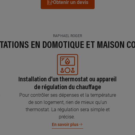
Obtenir un devis
RAPHAEL ROGER
STATIONS EN DOMOTIQUE ET MAISON C
Installation d’un thermostat ou appareil
de régulation du chauffage
s
Pour contrôler ses dépenses et la température
de son logement, rien de mieux qu’un
thermostat. La régulation sera simple et
précise.
En savoir plus