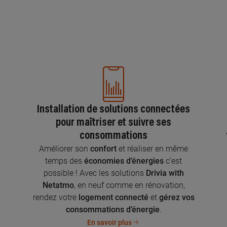
Installation de solutions connectées
pour maîtriser et suivre ses
consommations
n
Améliorer son
confort
et réaliser en même
temps des
économies d’énergies
c’est
possible ! Avec les solutions
Drivia with
Netatmo
, en neuf comme en rénovation,
rendez votre
logement connecté
et
gérez vos
consommations d’énergie
.
En savoir plus