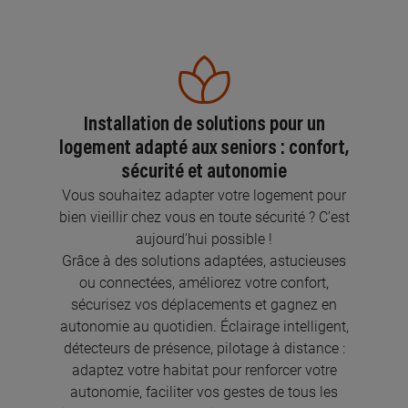
Installation de solutions pour un
logement adapté aux seniors : confort,
sécurité et autonomie
Vous souhaitez adapter votre logement pour
bien vieillir chez vous en toute sécurité ? C’est
aujourd’hui possible !
Grâce à des solutions adaptées, astucieuses
ou connectées, améliorez votre confort,
sécurisez vos déplacements et gagnez en
autonomie au quotidien. Éclairage intelligent,
détecteurs de présence, pilotage à distance :
adaptez votre habitat pour renforcer votre
autonomie, faciliter vos gestes de tous les