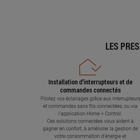
LES PRE
Installation d’interrupteurs et de
commandes connectés
Pilotez vos éclairages grâce aux interrupteur
et commandes sans fils connectées, ou via
l'application Home + Control.
Ces solutions connectées vous aident à
gagner en confort, à améliorer la gestion de
votre consommation d’énergie et