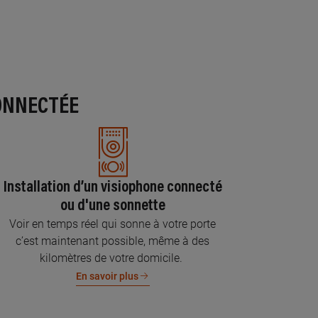
ONNECTÉE
Installation d’un visiophone connecté
ou d'une sonnette
Voir en temps réel qui sonne à votre porte
c’est maintenant possible, même à des
kilomètres de votre domicile.
En savoir plus