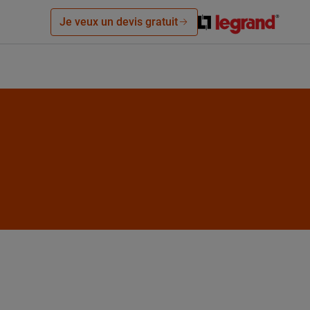
Je veux un devis gratuit