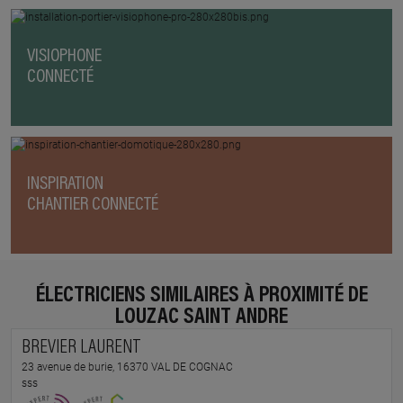
VISIOPHONE
CONNECTÉ
INSPIRATION
CHANTIER CONNECTÉ
ÉLECTRICIENS SIMILAIRES À PROXIMITÉ DE
LOUZAC SAINT ANDRE
BREVIER LAURENT
23 avenue de burie, 16370 VAL DE COGNAC
sss