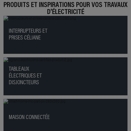
PRODUITS ET INSPIRATIONS POUR VOS TRAVAUX
D'ÉLECTRICITÉ
INTERRUPTEURS ET
PRISES CÉLIANE
TABLEAUX
ÉLECTRIQUES ET
DISJONCTEURS
MAISON CONNECTÉE