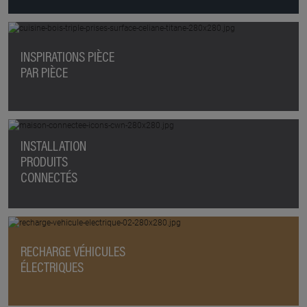
INSPIRATIONS PIÈCE
PAR PIÈCE
INSTALLATION
PRODUITS
CONNECTÉS
RECHARGE VÉHICULES
ÉLECTRIQUES