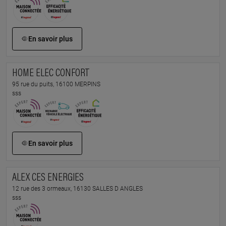
En savoir plus
HOME ELEC CONFORT
95 rue du puits, 16100 MERPINS
sss
En savoir plus
ALEX CES ENERGIES
12 rue des 3 ormeaux, 16130 SALLES D ANGLES
sss