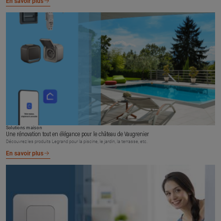
En savoir plus
Solutions maison
Une rénovation tout en élégance pour le château de Vaugrenier
Découvrez les produits Legrand pour la piscine, le jardin, la terrasse, etc.
En savoir plus