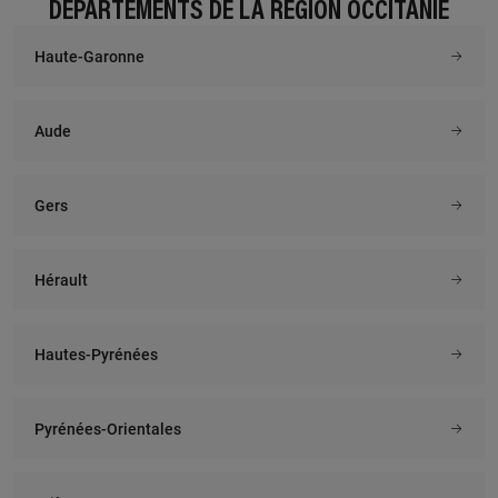
DÉPARTEMENTS DE LA RÉGION OCCITANIE
Haute-Garonne
Aude
Gers
Hérault
Hautes-Pyrénées
Pyrénées-Orientales