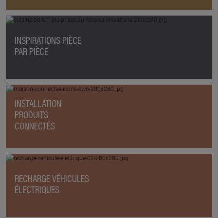
INSPIRATIONS PIÈCE
PAR PIÈCE
INSTALLATION
PRODUITS
CONNECTÉS
RECHARGE VÉHICULES
ÉLECTRIQUES