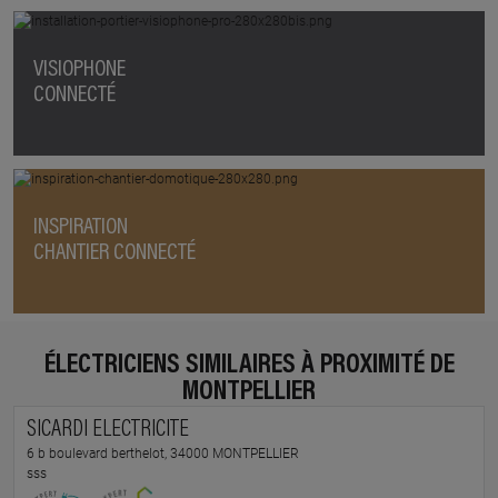
VISIOPHONE
CONNECTÉ
INSPIRATION
CHANTIER CONNECTÉ
ÉLECTRICIENS SIMILAIRES À PROXIMITÉ DE
MONTPELLIER
SICARDI ELECTRICITE
6 b boulevard berthelot, 34000 MONTPELLIER
sss