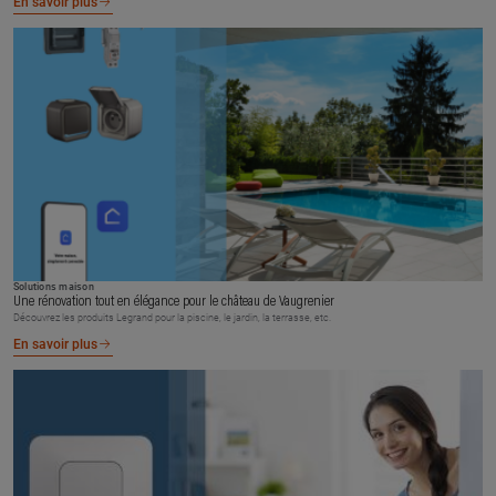
En savoir plus
Solutions maison
Une rénovation tout en élégance pour le château de Vaugrenier
Découvrez les produits Legrand pour la piscine, le jardin, la terrasse, etc.
En savoir plus