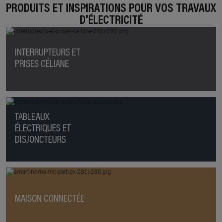
PRODUITS ET INSPIRATIONS POUR VOS TRAVAUX
D'ÉLECTRICITÉ
INTERRUPTEURS ET
PRISES CÉLIANE
TABLEAUX
ÉLECTRIQUES ET
DISJONCTEURS
MAISON CONNECTÉE