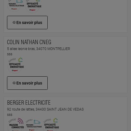
En savoir plus
COLIN NATHAN CNEG
5 allee leonie bras, 34070 MONTPELLIER
sss
En savoir plus
BERGER ELECTRICITE
92 route de lattes, 34430 SAINT JEAN DE VEDAS
sss