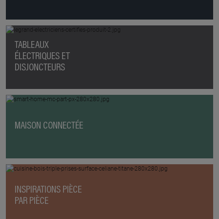
TABLEAUX
ÉLECTRIQUES ET
DISJONCTEURS
MAISON CONNECTÉE
INSPIRATIONS PIÈCE
PAR PIÈCE