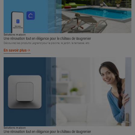
Solutions maison
Une rénovation tout en élégance pour le château de Vaugrenier
Découvrez les produits Legrand pour la piscine, le jardin, la terrasse, etc.
En savoir plus
Solutions maison
Une rénovation tout en élégance pour le château de Vaugrenier