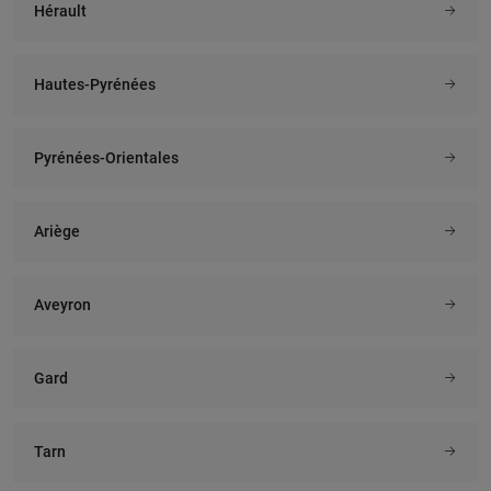
Hérault
Hautes-Pyrénées
Pyrénées-Orientales
Ariège
Aveyron
Gard
Tarn