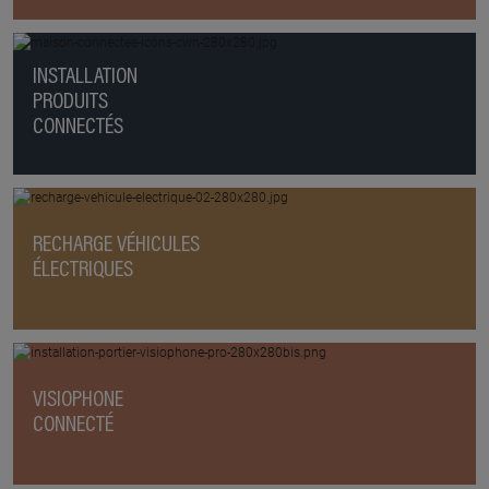
INSTALLATION
PRODUITS
CONNECTÉS
RECHARGE VÉHICULES
ÉLECTRIQUES
VISIOPHONE
CONNECTÉ