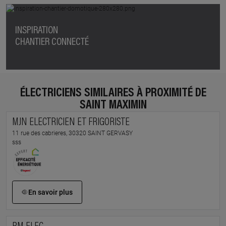
INSPIRATION
CHANTIER CONNECTÉ
ÉLECTRICIENS SIMILAIRES À PROXIMITÉ DE
SAINT MAXIMIN
MJN ELECTRICIEN ET FRIGORISTE
11 rue des cabrieres, 30320 SAINT GERVASY
sss
En savoir plus