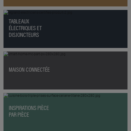
TABLEAUX
ÉLECTRIQUES ET
DISJONCTEURS
MAISON CONNECTÉE
INSPIRATIONS PIÈCE
PAR PIÈCE