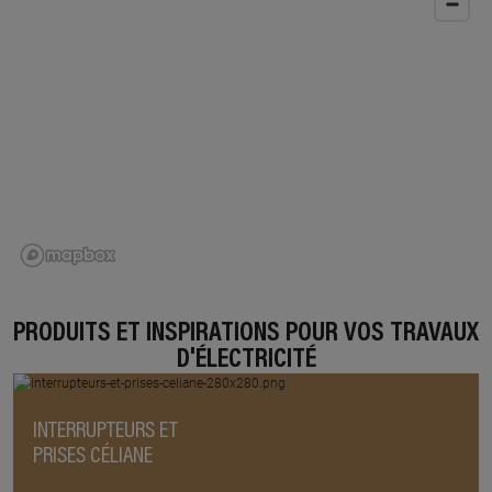
PRODUITS ET INSPIRATIONS POUR VOS TRAVAUX
D'ÉLECTRICITÉ
INTERRUPTEURS ET
PRISES CÉLIANE