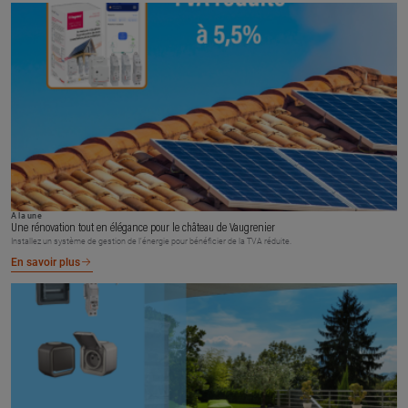
À la une
Une rénovation tout en élégance pour le château de Vaugrenier
Installez un système de gestion de l’énergie pour bénéficier de la TVA réduite.
En savoir plus