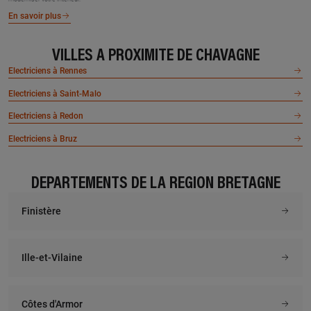
En savoir plus
VILLES À PROXIMITÉ DE CHAVAGNE
Electriciens à Rennes
Electriciens à Saint-Malo
Electriciens à Redon
Electriciens à Bruz
DÉPARTEMENTS DE LA RÉGION BRETAGNE
Finistère
Ille-et-Vilaine
Côtes d'Armor