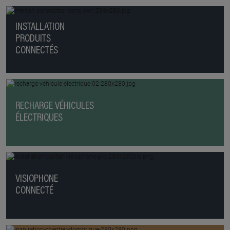
INSTALLATION
PRODUITS
CONNECTÉS
RECHARGE VÉHICULES
ÉLECTRIQUES
VISIOPHONE
CONNECTÉ