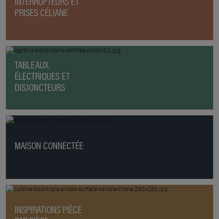
INTERRUPTEURS ET
PRISES CÉLIANE
TABLEAUX
ÉLECTRIQUES ET
DISJONCTEURS
MAISON CONNECTÉE
INSPIRATIONS PIÈCE