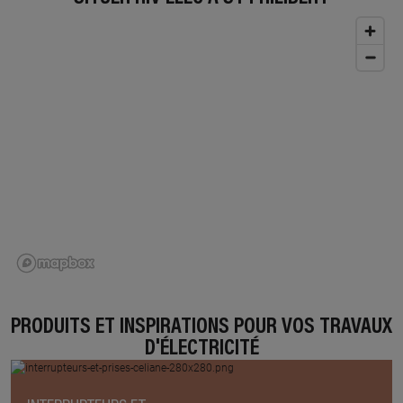
PRODUITS ET INSPIRATIONS POUR VOS TRAVAUX
D'ÉLECTRICITÉ