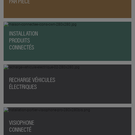
PAR PIÈCE
INSTALLATION
PRODUITS
CONNECTÉS
RECHARGE VÉHICULES
ÉLECTRIQUES
VISIOPHONE
CONNECTÉ