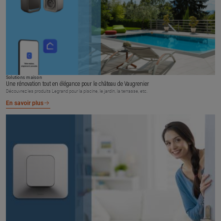
Solutions maison
Une rénovation tout en élégance pour le château de Vaugrenier
Découvrez les produits Legrand pour la piscine, le jardin, la terrasse, etc.
En savoir plus