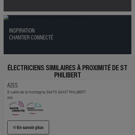
INSPIRATION
CHANTIER CONNECTÉ
ÉLECTRICIENS SIMILAIRES À PROXIMITÉ DE ST
PHILIBERT
A2ES
8 ruelle de la montagne, 56470 SAINT PHILIBERT
sss
En savoir plus