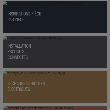
INSPIRATIONS PIÈCE
PAR PIÈCE
INSTALLATION
PRODUITS
CONNECTÉS
RECHARGE VÉHICULES
ÉLECTRIQUES