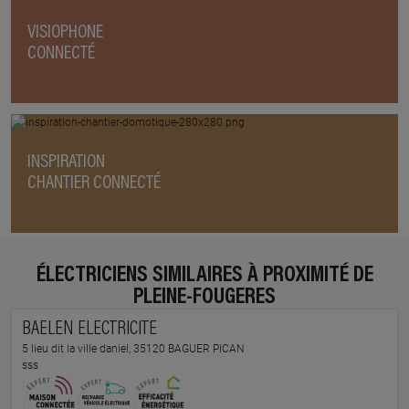
VISIOPHONE
CONNECTÉ
INSPIRATION
CHANTIER CONNECTÉ
ÉLECTRICIENS SIMILAIRES À PROXIMITÉ DE
PLEINE-FOUGERES
BAELEN ELECTRICITE
5 lieu dit la ville daniel, 35120 BAGUER PICAN
sss