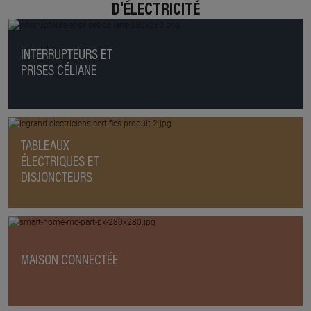
D'ÉLECTRICITÉ
INTERRUPTEURS ET
PRISES CÉLIANE
TABLEAUX
ÉLECTRIQUES ET
DISJONCTEURS
MAISON CONNECTÉE