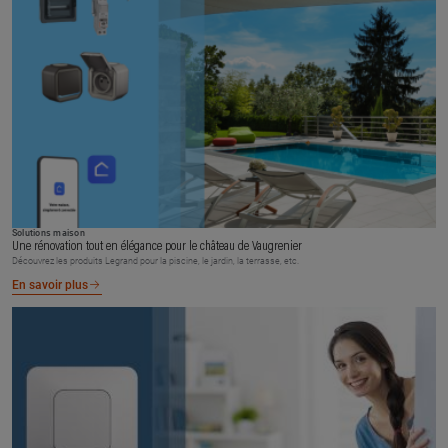
Solutions maison
Une rénovation tout en élégance pour le château de Vaugrenier
Découvrez les produits Legrand pour la piscine, le jardin, la terrasse, etc.
En savoir plus