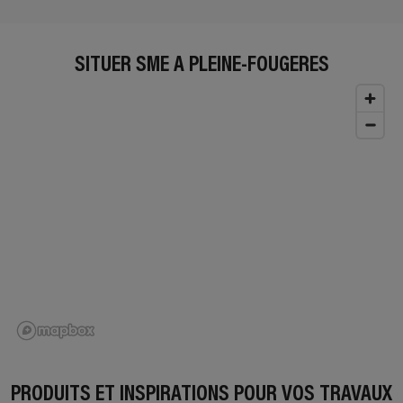
SITUER SME À PLEINE-FOUGERES
PRODUITS ET INSPIRATIONS POUR VOS TRAVAUX