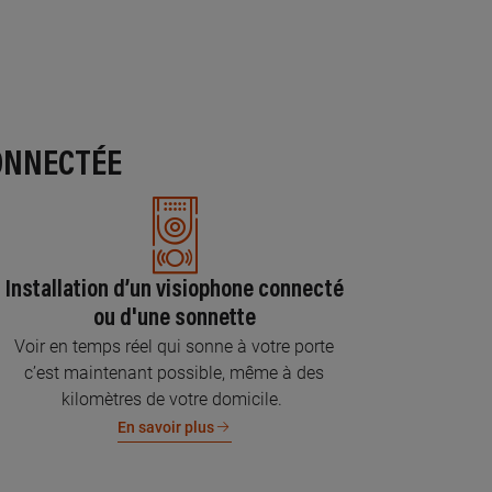
ONNECTÉE
Installation d’un visiophone connecté
ou d'une sonnette
Voir en temps réel qui sonne à votre porte
c’est maintenant possible, même à des
kilomètres de votre domicile.
En savoir plus