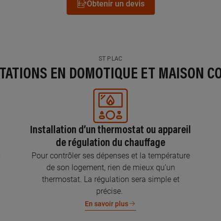
Obtenir un devis
ST PLAC
STATIONS EN DOMOTIQUE ET MAISON C
Installation d’un thermostat ou appareil
de régulation du chauffage
s
Pour contrôler ses dépenses et la température
de son logement, rien de mieux qu’un
thermostat. La régulation sera simple et
précise.
En savoir plus