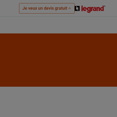
Je veux un devis gratuit