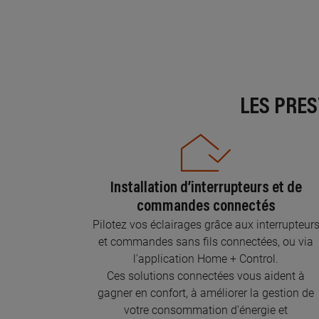
LES PRE
Installation d’interrupteurs et de
commandes connectés
Pilotez vos éclairages grâce aux interrupteur
et commandes sans fils connectées, ou via
l'application Home + Control.
Ces solutions connectées vous aident à
gagner en confort, à améliorer la gestion de
votre consommation d’énergie et