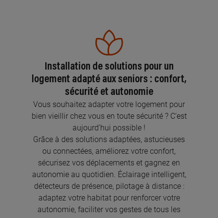
Installation de solutions pour un
logement adapté aux seniors : confort,
sécurité et autonomie
Vous souhaitez adapter votre logement pour
bien vieillir chez vous en toute sécurité ? C’est
aujourd’hui possible !
Grâce à des solutions adaptées, astucieuses
ou connectées, améliorez votre confort,
sécurisez vos déplacements et gagnez en
autonomie au quotidien. Éclairage intelligent,
détecteurs de présence, pilotage à distance :
adaptez votre habitat pour renforcer votre
autonomie, faciliter vos gestes de tous les