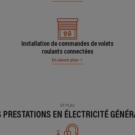
Installation de commandes de volets
roulants connectées
En savoir plus
ST PLAC
S PRESTATIONS EN ÉLECTRICITÉ GÉNÉR