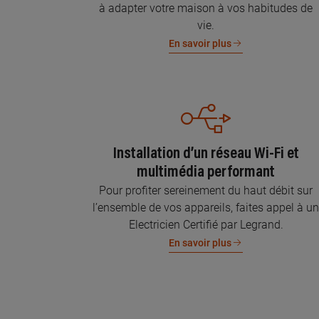
à adapter votre maison à vos habitudes de
vie.
En savoir plus
Installation d’un réseau Wi-Fi et
multimédia performant
Pour profiter sereinement du haut débit sur
l’ensemble de vos appareils, faites appel à u
Electricien Certifié par Legrand.
En savoir plus