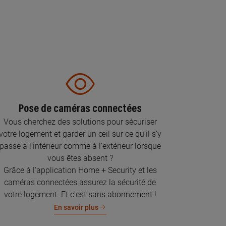
Pose de caméras connectées
Vous cherchez des solutions pour sécuriser
votre logement et garder un œil sur ce qu’il s’y
passe à l’intérieur comme à l’extérieur lorsque
vous êtes absent ?
Grâce à l'application Home + Security et les
caméras connectées assurez la sécurité de
votre logement. Et c'est sans abonnement !
En savoir plus