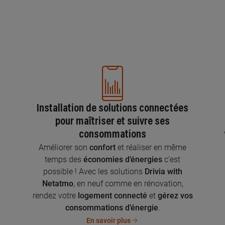
Installation de solutions connectées
pour maîtriser et suivre ses
consommations
n
Améliorer son
confort
et réaliser en même
temps des
économies d’énergies
c’est
possible ! Avec les solutions
Drivia with
Netatmo
, en neuf comme en rénovation,
rendez votre
logement connecté
et
gérez vos
consommations d’énergie
.
En savoir plus