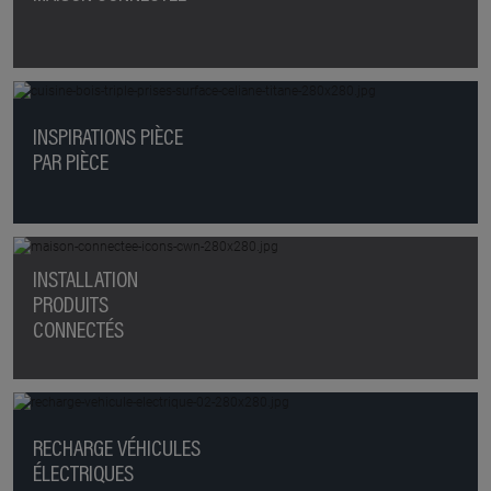
INSPIRATIONS PIÈCE
PAR PIÈCE
INSTALLATION
PRODUITS
CONNECTÉS
RECHARGE VÉHICULES
ÉLECTRIQUES