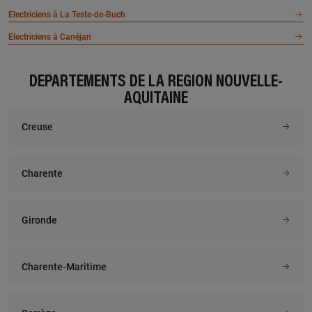
Electriciens à La Teste-de-Buch
Electriciens à Canéjan
DÉPARTEMENTS DE LA RÉGION NOUVELLE-
AQUITAINE
Creuse
Charente
Gironde
Charente-Maritime