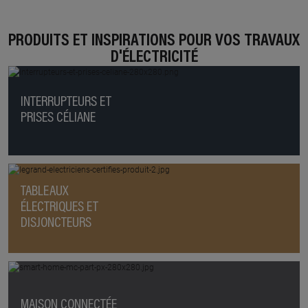
PRODUITS ET INSPIRATIONS POUR VOS TRAVAUX
D'ÉLECTRICITÉ
INTERRUPTEURS ET
PRISES CÉLIANE
TABLEAUX
ÉLECTRIQUES ET
DISJONCTEURS
MAISON CONNECTÉE