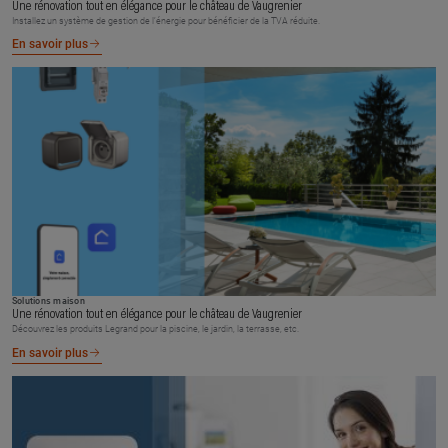
Une rénovation tout en élégance pour le château de Vaugrenier
Installez un système de gestion de l’énergie pour bénéficier de la TVA réduite.
En savoir plus
Solutions maison
Une rénovation tout en élégance pour le château de Vaugrenier
Découvrez les produits Legrand pour la piscine, le jardin, la terrasse, etc.
En savoir plus