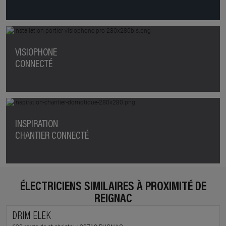
VISIOPHONE
CONNECTÉ
INSPIRATION
CHANTIER CONNECTÉ
ÉLECTRICIENS SIMILAIRES À PROXIMITÉ DE
REIGNAC
DRIM ELEK