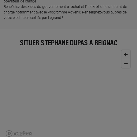
opérateur de charge
Bénéficiez des aides du gouvernement à l’achat et l’installation d’un point de
charge notamment avec le Programme Advenir. Renseignez-vous auprès de
votre électricien certifié par Legrand !
SITUER STEPHANE DUPAS À REIGNAC