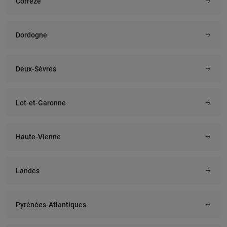
Corrèze
Dordogne
Deux-Sèvres
Lot-et-Garonne
Haute-Vienne
Landes
Pyrénées-Atlantiques