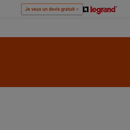
Je veux un devis gratuit