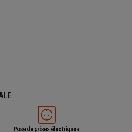
ALE
Pose de prises électriques