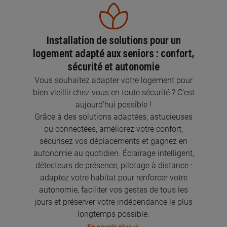
Installation de solutions pour un
logement adapté aux seniors : confort,
sécurité et autonomie
Vous souhaitez adapter votre logement pour
bien vieillir chez vous en toute sécurité ? C’est
aujourd’hui possible !
Grâce à des solutions adaptées, astucieuses
ou connectées, améliorez votre confort,
sécurisez vos déplacements et gagnez en
autonomie au quotidien. Éclairage intelligent,
détecteurs de présence, pilotage à distance :
adaptez votre habitat pour renforcer votre
autonomie, faciliter vos gestes de tous les
jours et préserver votre indépendance le plus
longtemps possible.