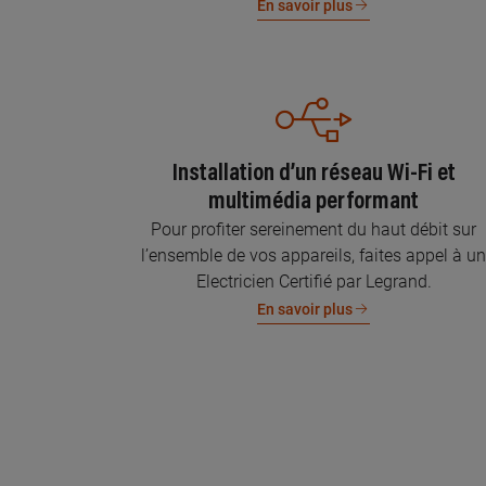
En savoir plus
Installation d’un réseau Wi-Fi et
multimédia performant
Pour profiter sereinement du haut débit sur
l’ensemble de vos appareils, faites appel à u
Electricien Certifié par Legrand.
En savoir plus