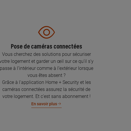
Pose de caméras connectées
Vous cherchez des solutions pour sécuriser
votre logement et garder un œil sur ce qu’il s’y
passe à l’intérieur comme à l’extérieur lorsque
vous êtes absent ?
Grâce à l'application Home + Security et les
caméras connectées assurez la sécurité de
votre logement. Et c'est sans abonnement !
En savoir plus