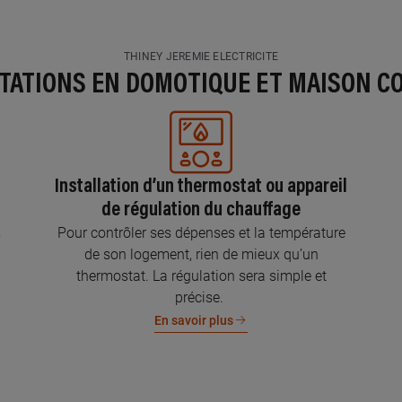
THINEY JEREMIE ELECTRICITE
STATIONS EN DOMOTIQUE ET MAISON C
Installation d’un thermostat ou appareil
de régulation du chauffage
s
Pour contrôler ses dépenses et la température
de son logement, rien de mieux qu’un
thermostat. La régulation sera simple et
précise.
En savoir plus