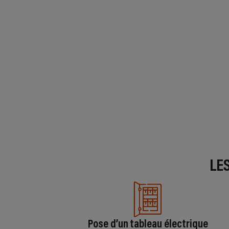
LE
Pose d’un tableau électrique