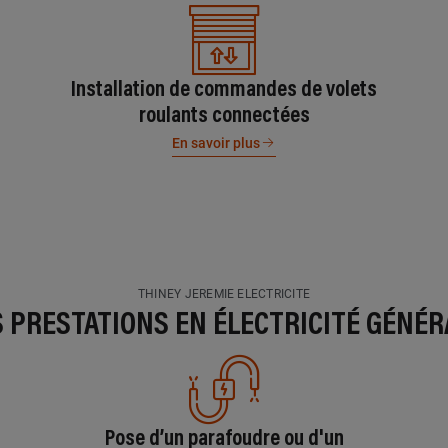
Installation de commandes de volets
roulants connectées
En savoir plus
THINEY JEREMIE ELECTRICITE
S PRESTATIONS EN ÉLECTRICITÉ GÉNÉR
Pose d’un parafoudre ou d'un