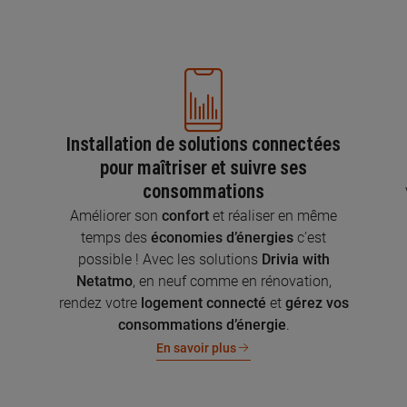
Installation de solutions connectées
pour maîtriser et suivre ses
consommations
n
Améliorer son
confort
et réaliser en même
temps des
économies d’énergies
c’est
possible ! Avec les solutions
Drivia with
Netatmo
, en neuf comme en rénovation,
rendez votre
logement connecté
et
gérez vos
consommations d’énergie
.
En savoir plus