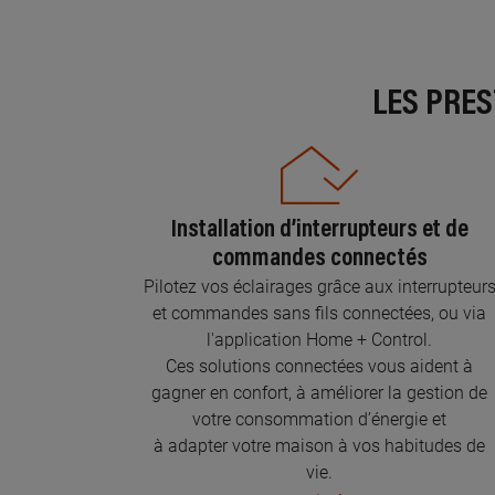
LES PRE
Installation d’interrupteurs et de
commandes connectés
Pilotez vos éclairages grâce aux interrupteur
et commandes sans fils connectées, ou via
l'application Home + Control.
Ces solutions connectées vous aident à
gagner en confort, à améliorer la gestion de
votre consommation d’énergie et
à adapter votre maison à vos habitudes de
vie.