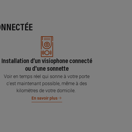
ONNECTÉE
Installation d’un visiophone connecté
ou d'une sonnette
Voir en temps réel qui sonne à votre porte
c’est maintenant possible, même à des
kilomètres de votre domicile.
En savoir plus