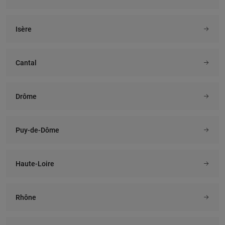
Isère
Cantal
Drôme
Puy-de-Dôme
Haute-Loire
Rhône