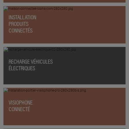
INSTALLATION
PRODUITS
CONNECTÉS
RECHARGE VÉHICULES
ÉLECTRIQUES
VISIOPHONE
CONNECTÉ