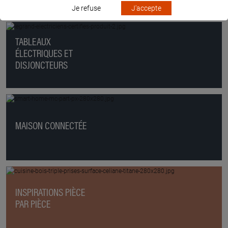
Je refuse
J'accepte
TABLEAUX
ÉLECTRIQUES ET
DISJONCTEURS
MAISON CONNECTÉE
INSPIRATIONS PIÈCE
PAR PIÈCE