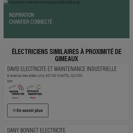
INSPIRATION
CHANTIER CONNECTÉ
ÉLECTRICIENS SIMILAIRES À PROXIMITÉ DE
GIMEAUX
DAVID ELECTRICITE ET MAINTENANCE INDUSTRIELLE
8 avenue des etats unis, 63140 CHATEL GUYON
sss
En savoir plus
DANY BONNET ELECTRICITE