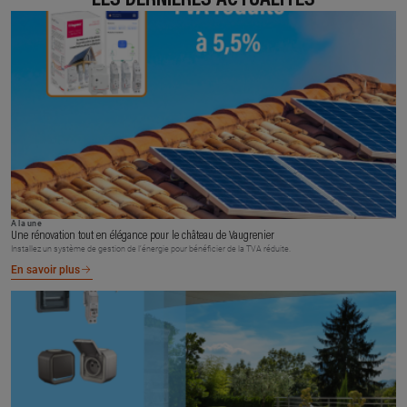
À la une
Une rénovation tout en élégance pour le château de Vaugrenier
Installez un système de gestion de l’énergie pour bénéficier de la TVA réduite.
En savoir plus