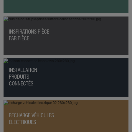
INSPIRATIONS PIÈCE
PAR PIÈCE
INSTALLATION
PRODUITS
CONNECTÉS
RECHARGE VÉHICULES
ÉLECTRIQUES