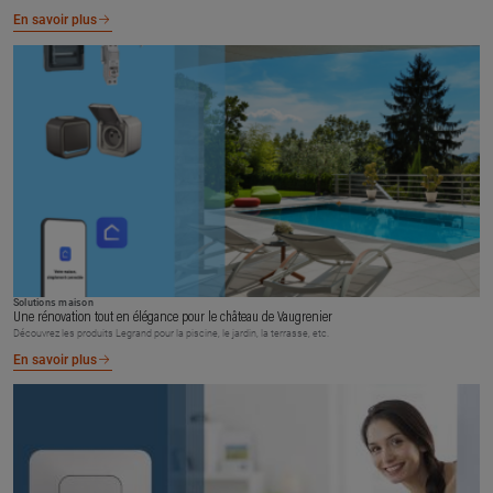
En savoir plus
Solutions maison
Une rénovation tout en élégance pour le château de Vaugrenier
Découvrez les produits Legrand pour la piscine, le jardin, la terrasse, etc.
En savoir plus