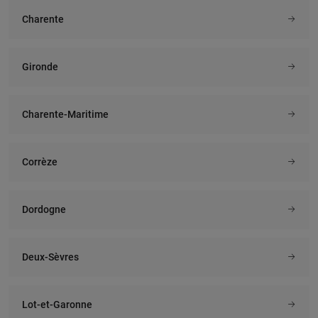
Charente
Gironde
Charente-Maritime
Corrèze
Dordogne
Deux-Sèvres
Lot-et-Garonne