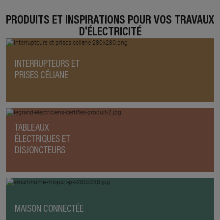
PRODUITS ET INSPIRATIONS POUR VOS TRAVAUX
D'ÉLECTRICITÉ
INTERRUPTEURS ET
PRISES CÉLIANE
TABLEAUX
ÉLECTRIQUES ET
DISJONCTEURS
MAISON CONNECTÉE