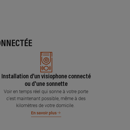
ONNECTÉE
Installation d’un visiophone connecté
ou d'une sonnette
Voir en temps réel qui sonne à votre porte
c’est maintenant possible, même à des
kilomètres de votre domicile.
En savoir plus