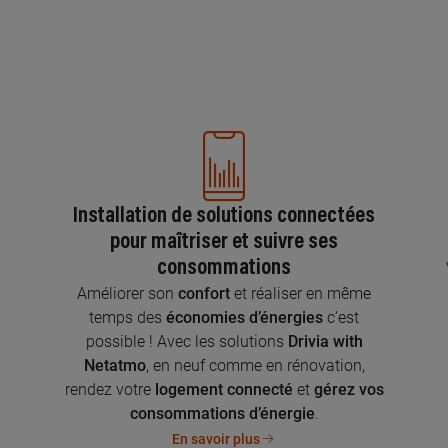
Installation de solutions connectées
pour maîtriser et suivre ses
consommations
n
Améliorer son
confort
et réaliser en même
temps des
économies d’énergies
c’est
possible ! Avec les solutions
Drivia with
Netatmo
, en neuf comme en rénovation,
rendez votre
logement connecté
et
gérez vos
consommations d’énergie
.
En savoir plus