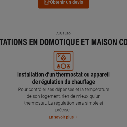
Obtenir un devis
AIR ELEQ
STATIONS EN DOMOTIQUE ET MAISON C
Installation d’un thermostat ou appareil
de régulation du chauffage
s
Pour contrôler ses dépenses et la température
de son logement, rien de mieux qu’un
thermostat. La régulation sera simple et
précise.
En savoir plus