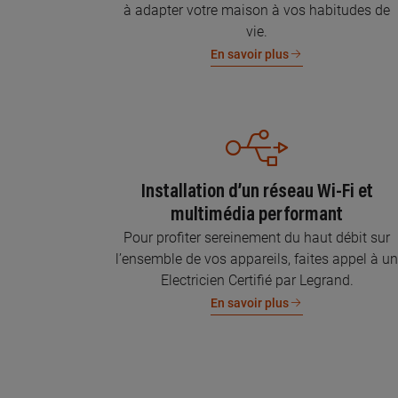
à adapter votre maison à vos habitudes de
vie.
En savoir plus
Installation d’un réseau Wi-Fi et
multimédia performant
Pour profiter sereinement du haut débit sur
l’ensemble de vos appareils, faites appel à u
Electricien Certifié par Legrand.
En savoir plus