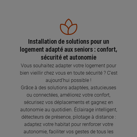
Installation de solutions pour un
logement adapté aux seniors : confort,
sécurité et autonomie
Vous souhaitez adapter votre logement pour
bien vieillir chez vous en toute sécurité ? C’est
aujourd’hui possible !
Grâce à des solutions adaptées, astucieuses
ou connectées, améliorez votre confort,
sécurisez vos déplacements et gagnez en
autonomie au quotidien. Éclairage intelligent,
détecteurs de présence, pilotage à distance :
adaptez votre habitat pour renforcer votre
autonomie, faciliter vos gestes de tous les