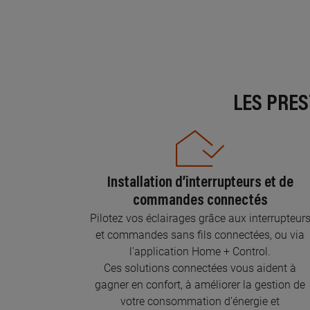
LES PRE
Installation d’interrupteurs et de
commandes connectés
Pilotez vos éclairages grâce aux interrupteur
et commandes sans fils connectées, ou via
l'application Home + Control.
Ces solutions connectées vous aident à
gagner en confort, à améliorer la gestion de
votre consommation d’énergie et