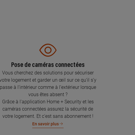
Pose de caméras connectées
Vous cherchez des solutions pour sécuriser
votre logement et garder un œil sur ce qu’il s’y
passe à l’intérieur comme à l’extérieur lorsque
vous êtes absent ?
Grâce à l'application Home + Security et les
caméras connectées assurez la sécurité de
votre logement. Et c'est sans abonnement !
En savoir plus