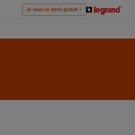
Je veux un devis gratuit