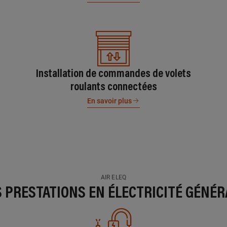
Installation de commandes de volets
roulants connectées
En savoir plus
AIR ELEQ
S PRESTATIONS EN ÉLECTRICITÉ GÉNÉR