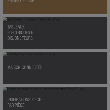
PRISES CÉLIANE
TABLEAUX
ÉLECTRIQUES ET
DISJONCTEURS
MAISON CONNECTÉE
INSPIRATIONS PIÈCE
PAR PIÈCE