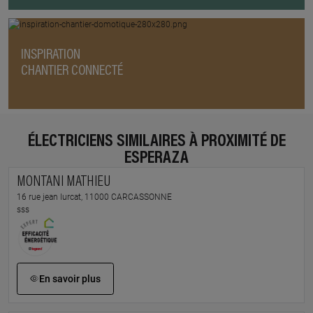
INSPIRATION
CHANTIER CONNECTÉ
ÉLECTRICIENS SIMILAIRES À PROXIMITÉ DE
ESPERAZA
MONTANI MATHIEU
16 rue jean lurcat, 11000 CARCASSONNE
sss
En savoir plus