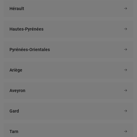
Hérault
Hautes-Pyrénées
Pyrénées-Orientales
Ariège
Aveyron
Gard
Tarn