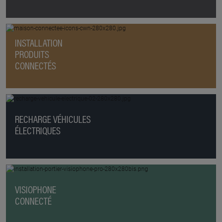
INSTALLATION
PRODUITS
CONNECTÉS
RECHARGE VÉHICULES
ÉLECTRIQUES
VISIOPHONE
CONNECTÉ