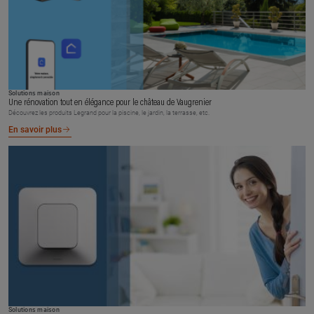
Solutions maison
Une rénovation tout en élégance pour le château de Vaugrenier
Découvrez les produits Legrand pour la piscine, le jardin, la terrasse, etc.
En savoir plus
Solutions maison