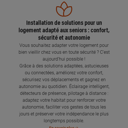
Installation de solutions pour un
logement adapté aux seniors : confort,
sécurité et autonomie
Vous souhaitez adapter votre logement pour
bien vieillir chez vous en toute sécurité ? C’est
aujourd’hui possible !
Grâce à des solutions adaptées, astucieuses
ou connectées, améliorez votre confort,
sécurisez vos déplacements et gagnez en
autonomie au quotidien. Éclairage intelligent,
détecteurs de présence, pilotage à distance :
adaptez votre habitat pour renforcer votre
autonomie, faciliter vos gestes de tous les
jours et préserver votre indépendance le plus
longtemps possible.