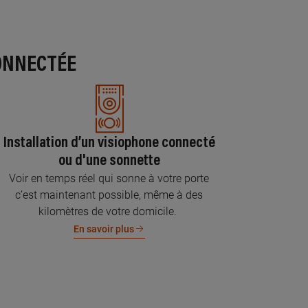
ONNECTÉE
Installation d’un visiophone connecté
ou d'une sonnette
Voir en temps réel qui sonne à votre porte
c’est maintenant possible, même à des
kilomètres de votre domicile.
En savoir plus