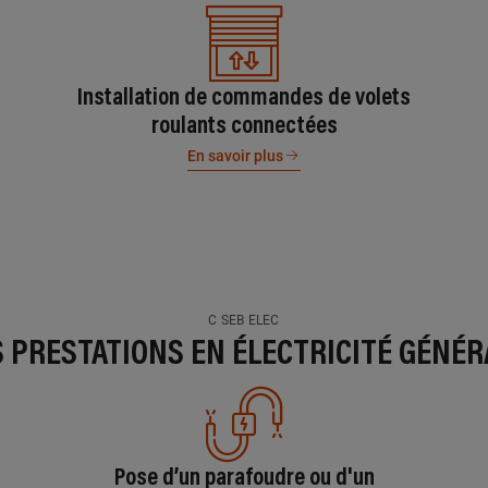
Installation de commandes de volets
roulants connectées
En savoir plus
C SEB ELEC
S PRESTATIONS EN ÉLECTRICITÉ GÉNÉR
Pose d’un parafoudre ou d'un