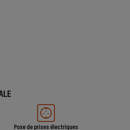
ALE
Pose de prises électriques