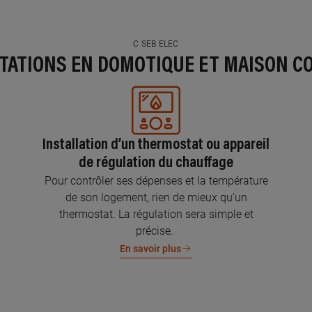
C SEB ELEC
STATIONS EN DOMOTIQUE ET MAISON C
Installation d’un thermostat ou appareil
de régulation du chauffage
s
Pour contrôler ses dépenses et la température
de son logement, rien de mieux qu’un
thermostat. La régulation sera simple et
précise.
En savoir plus