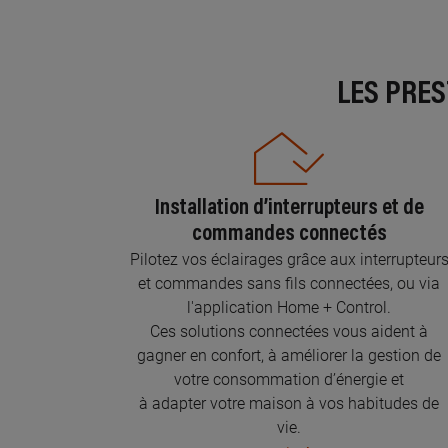
LES PRE
Installation d’interrupteurs et de
commandes connectés
Pilotez vos éclairages grâce aux interrupteur
et commandes sans fils connectées, ou via
l'application Home + Control.
Ces solutions connectées vous aident à
gagner en confort, à améliorer la gestion de
votre consommation d’énergie et
à adapter votre maison à vos habitudes de
vie.