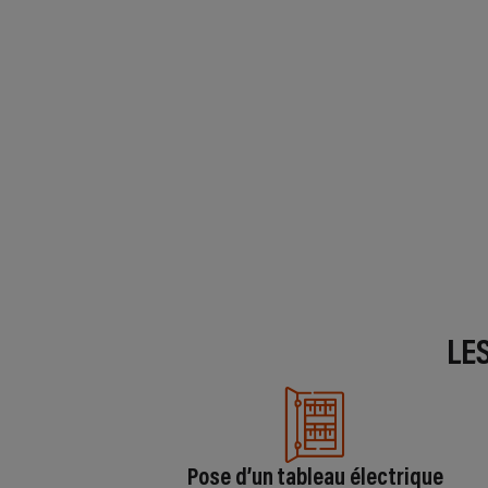
LE
Pose d’un tableau électrique