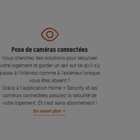
Pose de caméras connectées
Vous cherchez des solutions pour sécuriser
votre logement et garder un œil sur ce qu’il s’y
passe à l’intérieur comme à l’extérieur lorsque
vous êtes absent ?
Grâce à l'application Home + Security et les
caméras connectées assurez la sécurité de
votre logement. Et c'est sans abonnement !
En savoir plus