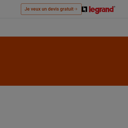
Je veux un devis gratuit