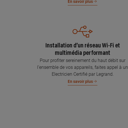
En savoir plus
Installation d’un réseau Wi-Fi et
multimédia performant
Pour profiter sereinement du haut débit sur
l’ensemble de vos appareils, faites appel à u
Electricien Certifié par Legrand.
En savoir plus