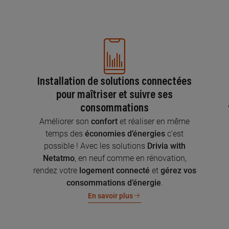
Installation de solutions connectées
pour maîtriser et suivre ses
consommations
n
Améliorer son
confort
et réaliser en même
temps des
économies d’énergies
c’est
possible ! Avec les solutions
Drivia with
Netatmo
, en neuf comme en rénovation,
rendez votre
logement connecté
et
gérez vos
consommations d’énergie
.
En savoir plus