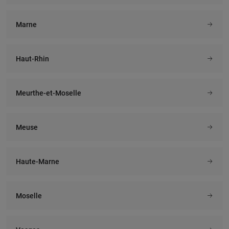
Marne
Haut-Rhin
Meurthe-et-Moselle
Meuse
Haute-Marne
Moselle