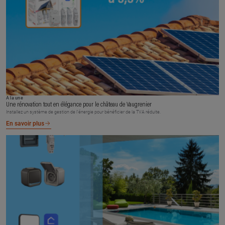
À la une
Une rénovation tout en élégance pour le château de Vaugrenier
Installez un système de gestion de l’énergie pour bénéficier de la TVA réduite.
En savoir plus