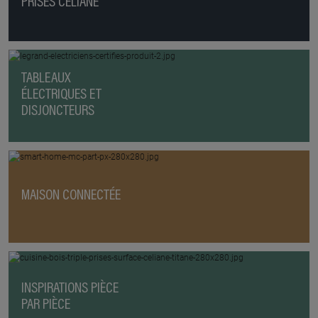
PRISES CÉLIANE
TABLEAUX
ÉLECTRIQUES ET
DISJONCTEURS
MAISON CONNECTÉE
INSPIRATIONS PIÈCE
PAR PIÈCE