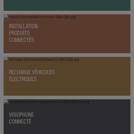
INSTALLATION
PRODUITS
CONNECTÉS
RECHARGE VÉHICULES
ÉLECTRIQUES
VISIOPHONE
CONNECTÉ