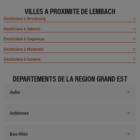
VILLES À PROXIMITÉ DE LEMBACH
Electriciens à Strasbourg
Electriciens à Sélestat
Electriciens à Haguenau
Electriciens à Molsheim
Electriciens à Saverne
DÉPARTEMENTS DE LA RÉGION GRAND EST
Aube
Ardennes
Bas-Rhin