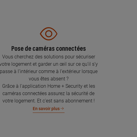
Pose de caméras connectées
Vous cherchez des solutions pour sécuriser
votre logement et garder un œil sur ce qu’il s’y
passe à l’intérieur comme à l’extérieur lorsque
vous êtes absent ?
Grâce à l'application Home + Security et les
caméras connectées assurez la sécurité de
votre logement. Et c'est sans abonnement !
En savoir plus