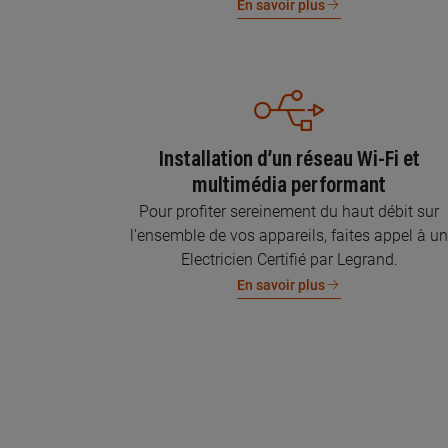
En savoir plus
Installation d’un réseau Wi-Fi et
multimédia performant
Pour profiter sereinement du haut débit sur
l’ensemble de vos appareils, faites appel à u
Electricien Certifié par Legrand.
En savoir plus