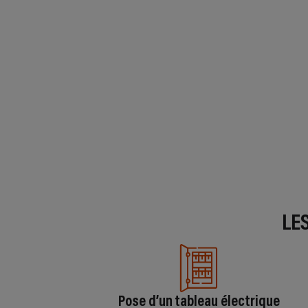
LE
Pose d’un tableau électrique