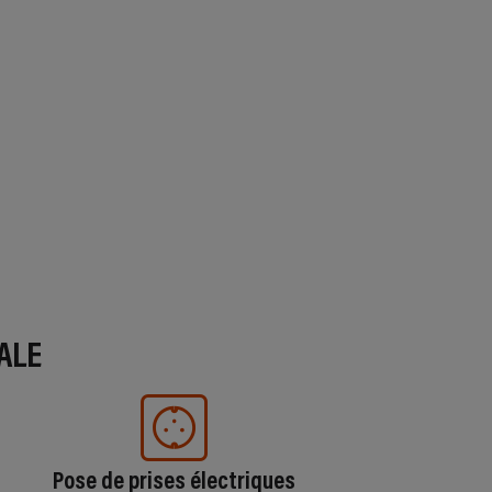
ALE
Pose de prises électriques