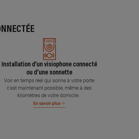
ONNECTÉE
Installation d’un visiophone connecté
ou d'une sonnette
Voir en temps réel qui sonne à votre porte
c’est maintenant possible, même à des
kilomètres de votre domicile.
En savoir plus