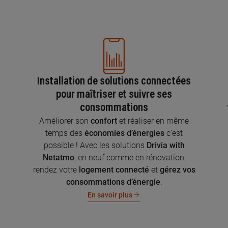
Installation de solutions connectées
pour maîtriser et suivre ses
consommations
n
Améliorer son
confort
et réaliser en même
temps des
économies d’énergies
c’est
possible ! Avec les solutions
Drivia with
Netatmo
, en neuf comme en rénovation,
rendez votre
logement connecté
et
gérez vos
consommations d’énergie
.
En savoir plus