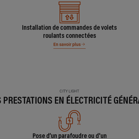
Installation de commandes de volets
roulants connectées
En savoir plus
CITY LIGHT
S PRESTATIONS EN ÉLECTRICITÉ GÉNÉR
Pose d’un parafoudre ou d'un