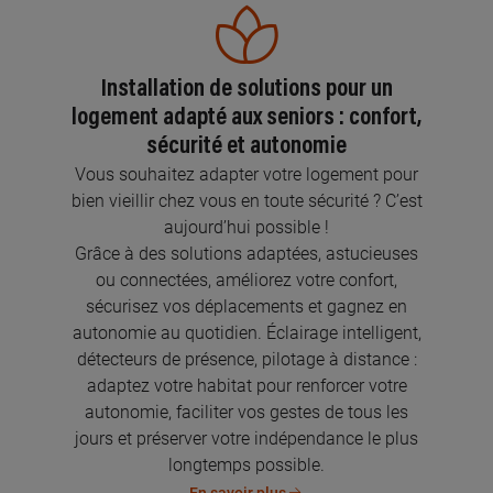
Installation de solutions pour un
logement adapté aux seniors : confort,
sécurité et autonomie
Vous souhaitez adapter votre logement pour
bien vieillir chez vous en toute sécurité ? C’est
aujourd’hui possible !
Grâce à des solutions adaptées, astucieuses
ou connectées, améliorez votre confort,
sécurisez vos déplacements et gagnez en
autonomie au quotidien. Éclairage intelligent,
détecteurs de présence, pilotage à distance :
adaptez votre habitat pour renforcer votre
autonomie, faciliter vos gestes de tous les
jours et préserver votre indépendance le plus
longtemps possible.