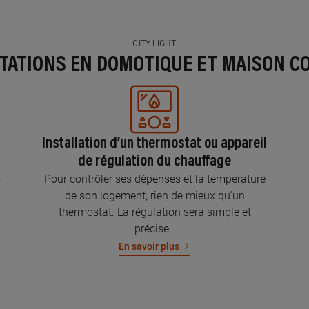
CITY LIGHT
STATIONS EN DOMOTIQUE ET MAISON C
Installation d’un thermostat ou appareil
de régulation du chauffage
s
Pour contrôler ses dépenses et la température
de son logement, rien de mieux qu’un
thermostat. La régulation sera simple et
précise.
En savoir plus