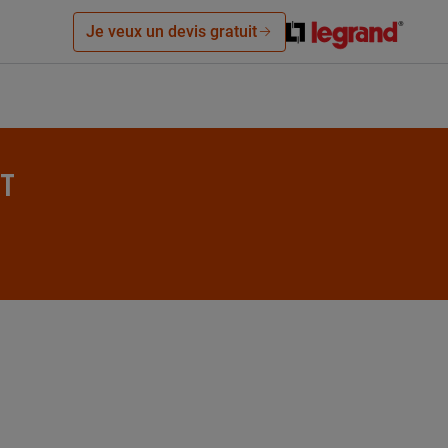
Je veux un devis gratuit
ET