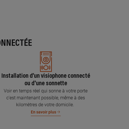
ONNECTÉE
Installation d’un visiophone connecté
ou d'une sonnette
Voir en temps réel qui sonne à votre porte
c’est maintenant possible, même à des
kilomètres de votre domicile.
En savoir plus