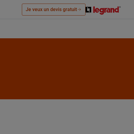
Je veux un devis gratuit