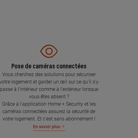
Pose de caméras connectées
Vous cherchez des solutions pour sécuriser
votre logement et garder un œil sur ce qu’il s’y
passe à l’intérieur comme à l’extérieur lorsque
vous êtes absent ?
Grâce à l'application Home + Security et les
caméras connectées assurez la sécurité de
votre logement. Et c'est sans abonnement !
En savoir plus