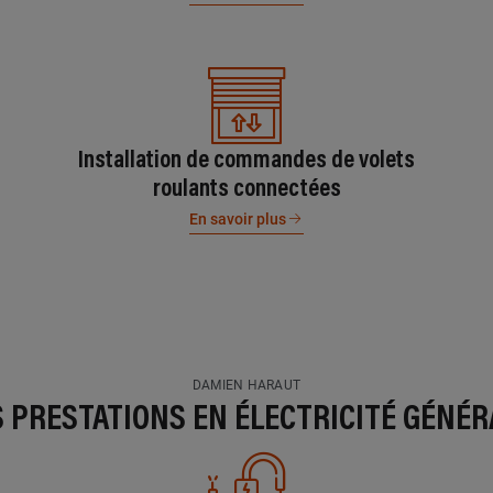
Installation de commandes de volets
roulants connectées
En savoir plus
DAMIEN HARAUT
S PRESTATIONS EN ÉLECTRICITÉ GÉNÉR