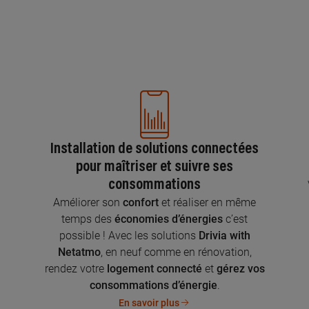
Installation de solutions connectées
pour maîtriser et suivre ses
consommations
n
Améliorer son
confort
et réaliser en même
temps des
économies d’énergies
c’est
possible ! Avec les solutions
Drivia with
Netatmo
, en neuf comme en rénovation,
rendez votre
logement connecté
et
gérez vos
consommations d’énergie
.
En savoir plus