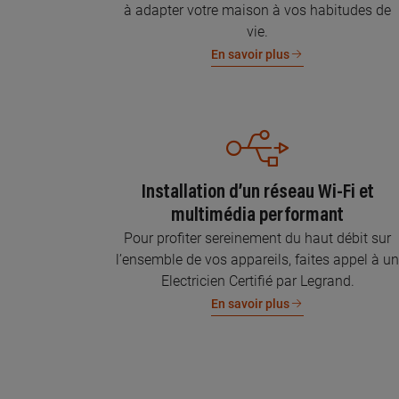
à adapter votre maison à vos habitudes de
vie.
En savoir plus
Installation d’un réseau Wi-Fi et
multimédia performant
Pour profiter sereinement du haut débit sur
l’ensemble de vos appareils, faites appel à u
Electricien Certifié par Legrand.
En savoir plus