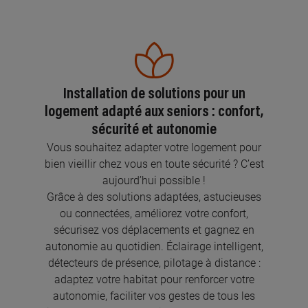
Installation de solutions pour un
logement adapté aux seniors : confort,
sécurité et autonomie
Vous souhaitez adapter votre logement pour
bien vieillir chez vous en toute sécurité ? C’est
aujourd’hui possible !
Grâce à des solutions adaptées, astucieuses
ou connectées, améliorez votre confort,
sécurisez vos déplacements et gagnez en
autonomie au quotidien. Éclairage intelligent,
détecteurs de présence, pilotage à distance :
adaptez votre habitat pour renforcer votre
autonomie, faciliter vos gestes de tous les