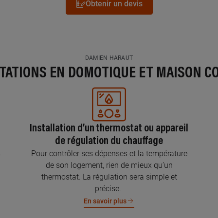
Obtenir un devis
DAMIEN HARAUT
STATIONS EN DOMOTIQUE ET MAISON C
Installation d’un thermostat ou appareil
de régulation du chauffage
s
Pour contrôler ses dépenses et la température
de son logement, rien de mieux qu’un
thermostat. La régulation sera simple et
précise.
En savoir plus