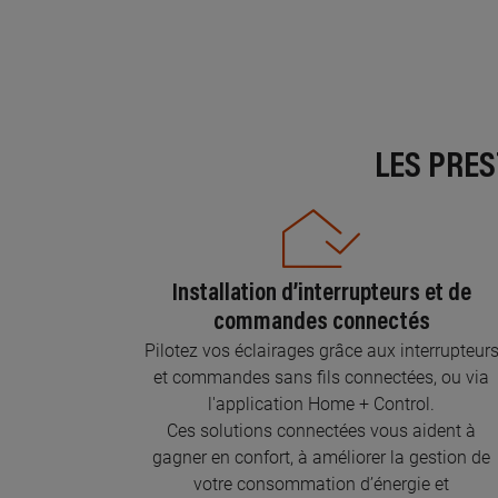
LES PRE
Installation d’interrupteurs et de
commandes connectés
Pilotez vos éclairages grâce aux interrupteur
et commandes sans fils connectées, ou via
l'application Home + Control.
Ces solutions connectées vous aident à
gagner en confort, à améliorer la gestion de
votre consommation d’énergie et