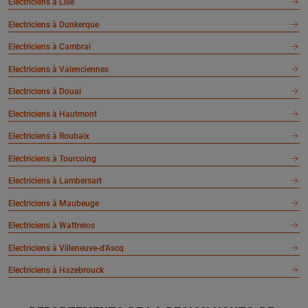
Electriciens à Lille
Electriciens à Dunkerque
Electriciens à Cambrai
Electriciens à Valenciennes
Electriciens à Douai
Electriciens à Hautmont
Electriciens à Roubaix
Electriciens à Tourcoing
Electriciens à Lambersart
Electriciens à Maubeuge
Electriciens à Wattrelos
Electriciens à Villeneuve-d'Ascq
Electriciens à Hazebrouck