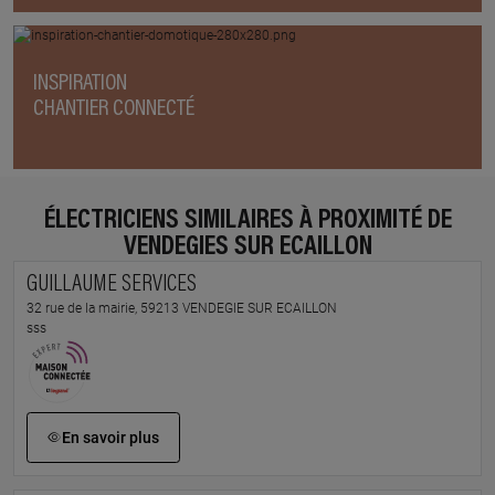
INSPIRATION
CHANTIER CONNECTÉ
ÉLECTRICIENS SIMILAIRES À PROXIMITÉ DE
VENDEGIES SUR ECAILLON
GUILLAUME SERVICES
32 rue de la mairie, 59213 VENDEGIE SUR ECAILLON
sss
En savoir plus