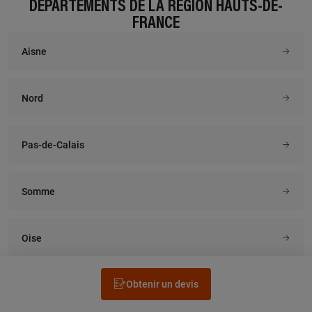
DÉPARTEMENTS DE LA RÉGION HAUTS-DE-
FRANCE
Aisne
Nord
Pas-de-Calais
Somme
Oise
Obtenir un devis