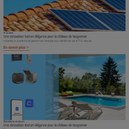
À la une
Une rénovation tout en élégance pour le château de Vaugrenier
Installez un système de gestion de l’énergie pour bénéficier de la TVA réduite.
En savoir plus
Solutions maison
Une rénovation tout en élégance pour le château de Vaugrenier