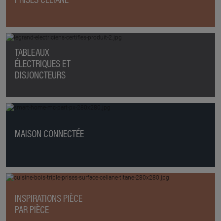
PRISES CÉLIANE
TABLEAUX
ÉLECTRIQUES ET
DISJONCTEURS
MAISON CONNECTÉE
INSPIRATIONS PIÈCE
PAR PIÈCE