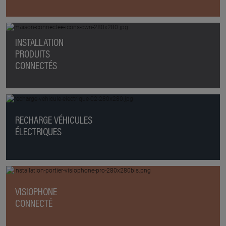
INSTALLATION
PRODUITS
CONNECTÉS
RECHARGE VÉHICULES
ÉLECTRIQUES
VISIOPHONE
CONNECTÉ