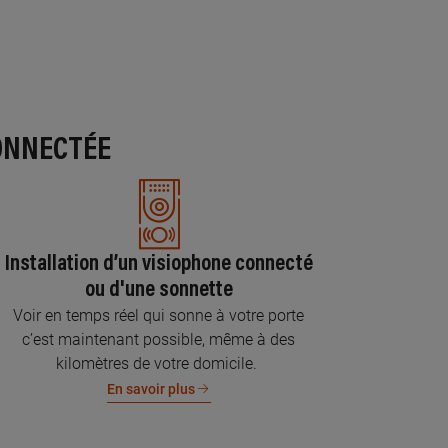
ONNECTÉE
Installation d’un visiophone connecté
ou d'une sonnette
Voir en temps réel qui sonne à votre porte
c’est maintenant possible, même à des
kilomètres de votre domicile.
En savoir plus