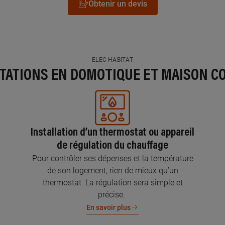
Obtenir un devis
ELEC HABITAT
STATIONS EN DOMOTIQUE ET MAISON C
Installation d’un thermostat ou appareil
de régulation du chauffage
s
Pour contrôler ses dépenses et la température
de son logement, rien de mieux qu’un
thermostat. La régulation sera simple et
précise.
En savoir plus