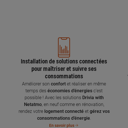
Installation de solutions connectées
pour maîtriser et suivre ses
consommations
n
Améliorer son
confort
et réaliser en même
temps des
économies d’énergies
c’est
possible ! Avec les solutions
Drivia with
Netatmo
, en neuf comme en rénovation,
rendez votre
logement connecté
et
gérez vos
consommations d’énergie
.
En savoir plus