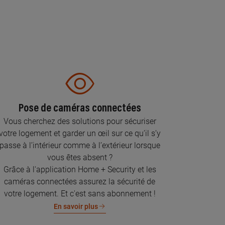
Pose de caméras connectées
Vous cherchez des solutions pour sécuriser
votre logement et garder un œil sur ce qu’il s’y
passe à l’intérieur comme à l’extérieur lorsque
vous êtes absent ?
Grâce à l'application Home + Security et les
caméras connectées assurez la sécurité de
votre logement. Et c'est sans abonnement !
En savoir plus