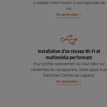
à adapter votre maison à vos habitudes de
vie.
En savoir plus
Installation d’un réseau Wi-Fi et
multimédia performant
Pour profiter sereinement du haut débit sur
l’ensemble de vos appareils, faites appel à u
Electricien Certifié par Legrand.
En savoir plus