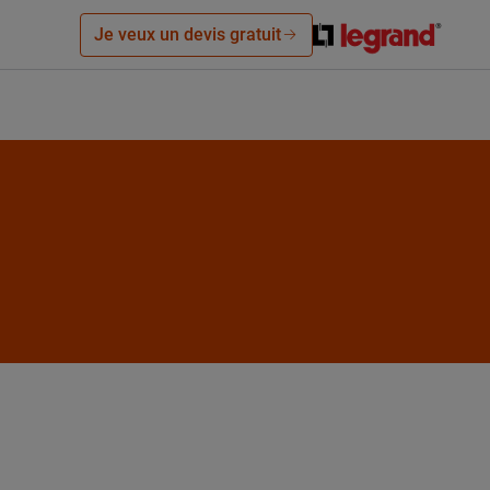
Je veux un devis gratuit