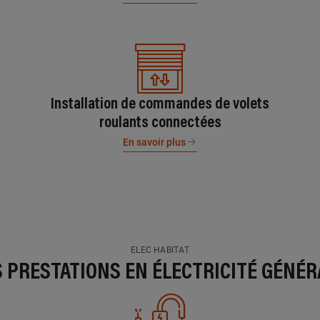
Installation de commandes de volets
roulants connectées
En savoir plus
ELEC HABITAT
S PRESTATIONS EN ÉLECTRICITÉ GÉNÉR