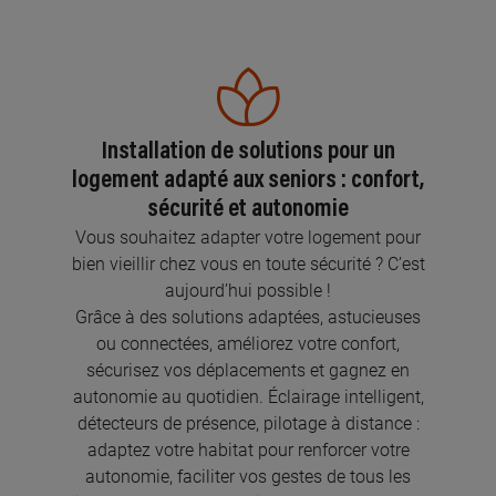
Installation de solutions pour un
logement adapté aux seniors : confort,
sécurité et autonomie
Vous souhaitez adapter votre logement pour
bien vieillir chez vous en toute sécurité ? C’est
aujourd’hui possible !
Grâce à des solutions adaptées, astucieuses
ou connectées, améliorez votre confort,
sécurisez vos déplacements et gagnez en
autonomie au quotidien. Éclairage intelligent,
détecteurs de présence, pilotage à distance :
adaptez votre habitat pour renforcer votre
autonomie, faciliter vos gestes de tous les