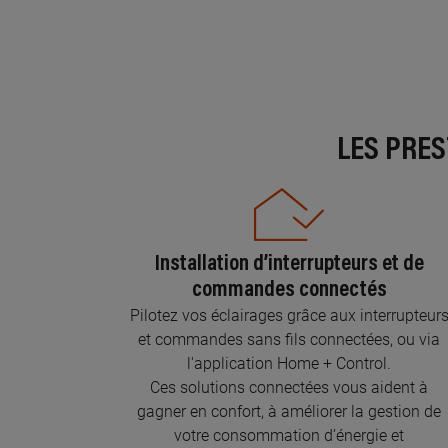
LES PRE
Installation d’interrupteurs et de
commandes connectés
Pilotez vos éclairages grâce aux interrupteur
et commandes sans fils connectées, ou via
l'application Home + Control.
Ces solutions connectées vous aident à
gagner en confort, à améliorer la gestion de
votre consommation d’énergie et