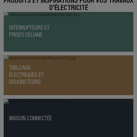
PRODUITS ET INSPIRATIONS POUR VOS TRAVAUX
D'ÉLECTRICITÉ
INTERRUPTEURS ET
PRISES CÉLIANE
TABLEAUX
ÉLECTRIQUES ET
DISJONCTEURS
MAISON CONNECTÉE