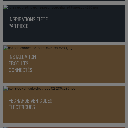
INSPIRATIONS PIÈCE
PAR PIÈCE
INSTALLATION
PRODUITS
CONNECTÉS
RECHARGE VÉHICULES
ÉLECTRIQUES