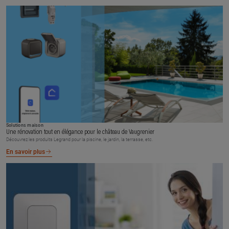
Solutions maison
Une rénovation tout en élégance pour le château de Vaugrenier
Découvrez les produits Legrand pour la piscine, le jardin, la terrasse, etc.
En savoir plus