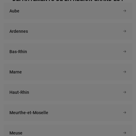
Aube
Ardennes
Bas-Rhin
Marne
Haut-Rhin
Meurthe-et-Moselle
Meuse