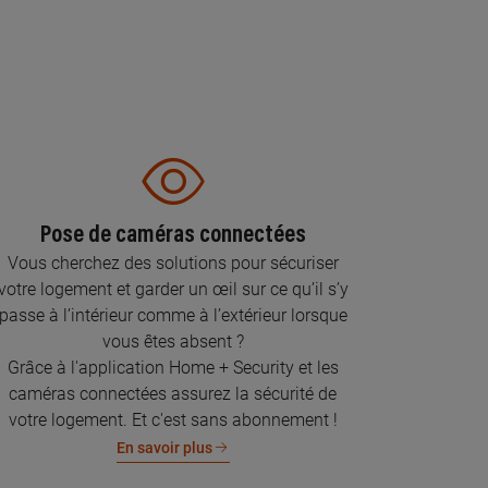
Pose de caméras connectées
Vous cherchez des solutions pour sécuriser
votre logement et garder un œil sur ce qu’il s’y
passe à l’intérieur comme à l’extérieur lorsque
vous êtes absent ?
Grâce à l'application Home + Security et les
caméras connectées assurez la sécurité de
votre logement. Et c'est sans abonnement !
En savoir plus