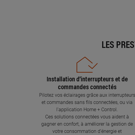
LES PRE
Installation d’interrupteurs et de
commandes connectés
Pilotez vos éclairages grâce aux interrupteur
et commandes sans fils connectées, ou via
l'application Home + Control.
Ces solutions connectées vous aident à
gagner en confort, à améliorer la gestion de
votre consommation d’énergie et