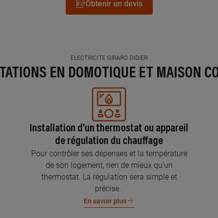
Obtenir un devis
ELECTRICITE GIRARD DIDIER
STATIONS EN DOMOTIQUE ET MAISON C
Installation d’un thermostat ou appareil
de régulation du chauffage
s
Pour contrôler ses dépenses et la température
de son logement, rien de mieux qu’un
thermostat. La régulation sera simple et
précise.
En savoir plus