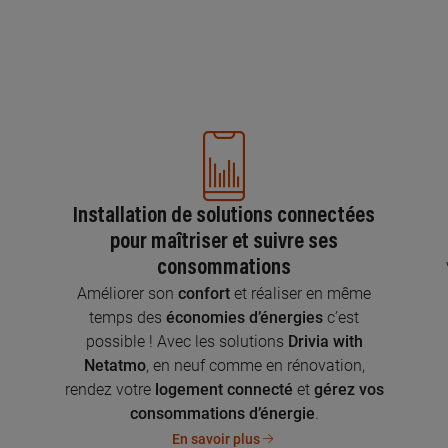
Installation de solutions connectées
pour maîtriser et suivre ses
consommations
n
Améliorer son
confort
et réaliser en même
temps des
économies d’énergies
c’est
possible ! Avec les solutions
Drivia with
Netatmo
, en neuf comme en rénovation,
rendez votre
logement connecté
et
gérez vos
consommations d’énergie
.
En savoir plus