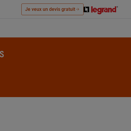
Je veux un devis gratuit
ES