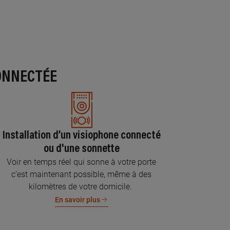
ONNECTÉE
Installation d’un visiophone connecté
ou d'une sonnette
Voir en temps réel qui sonne à votre porte
c’est maintenant possible, même à des
kilomètres de votre domicile.
En savoir plus