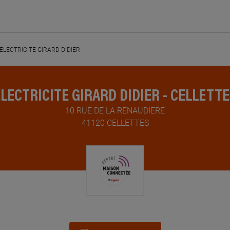
ELECTRICITE GIRARD DIDIER
LECTRICITE GIRARD DIDIER - CELLETT
10 RUE DE LA RENAUDIERE
41120 CELLETTES