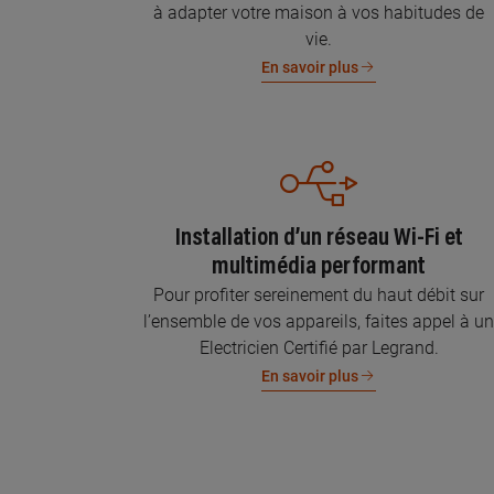
à adapter votre maison à vos habitudes de
vie.
En savoir plus
Installation d’un réseau Wi-Fi et
multimédia performant
Pour profiter sereinement du haut débit sur
l’ensemble de vos appareils, faites appel à u
Electricien Certifié par Legrand.
En savoir plus