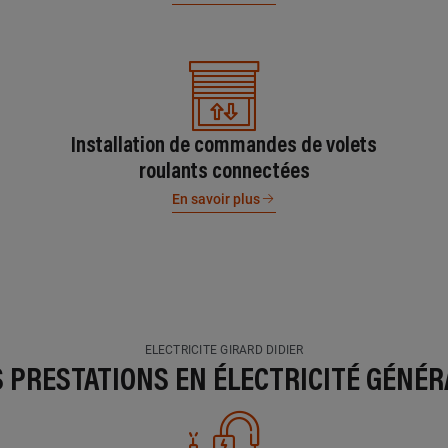
Installation de commandes de volets
roulants connectées
En savoir plus
ELECTRICITE GIRARD DIDIER
S PRESTATIONS EN ÉLECTRICITÉ GÉNÉR