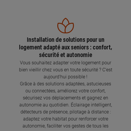
Installation de solutions pour un
logement adapté aux seniors : confort,
sécurité et autonomie
Vous souhaitez adapter votre logement pour
bien vieillir chez vous en toute sécurité ? C’est
aujourd’hui possible !
Grâce à des solutions adaptées, astucieuses
ou connectées, améliorez votre confort,
sécurisez vos déplacements et gagnez en
autonomie au quotidien. Éclairage intelligent,
détecteurs de présence, pilotage à distance :
adaptez votre habitat pour renforcer votre
autonomie, faciliter vos gestes de tous les