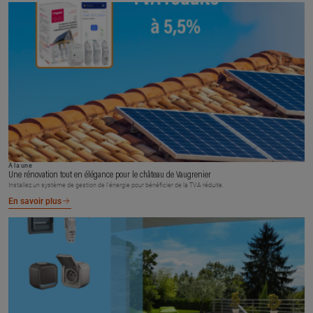
À la une
Une rénovation tout en élégance pour le château de Vaugrenier
Installez un système de gestion de l’énergie pour bénéficier de la TVA réduite.
En savoir plus