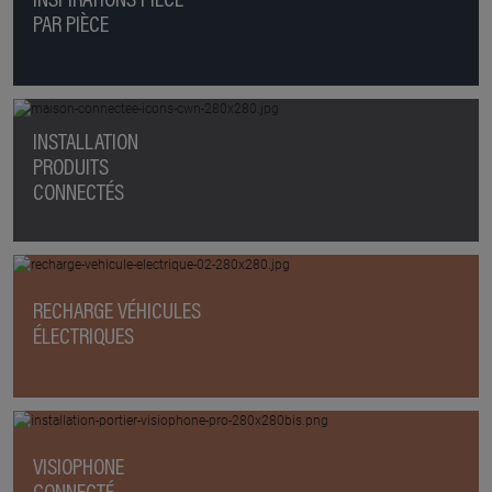
INSPIRATIONS PIÈCE
PAR PIÈCE
INSTALLATION
PRODUITS
CONNECTÉS
RECHARGE VÉHICULES
ÉLECTRIQUES
VISIOPHONE