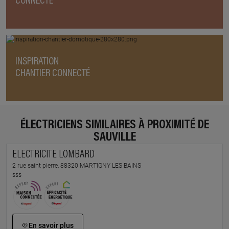
CONNECTÉ
INSPIRATION
CHANTIER CONNECTÉ
ÉLECTRICIENS SIMILAIRES À PROXIMITÉ DE
SAUVILLE
ELECTRICITE LOMBARD
2 rue saint pierre, 88320 MARTIGNY LES BAINS
sss
En savoir plus