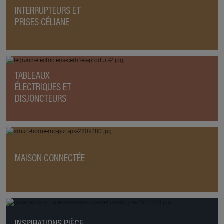
INTERRUPTEURS ET
PRISES CÉLIANE
TABLEAUX
ÉLECTRIQUES ET
DISJONCTEURS
MAISON CONNECTÉE