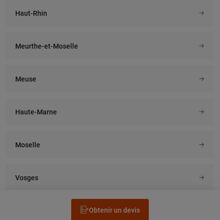
Haut-Rhin
Meurthe-et-Moselle
Meuse
Haute-Marne
Moselle
Vosges
Obtenir un devis