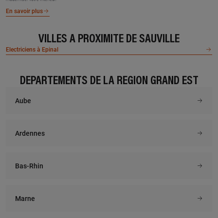
En savoir plus
VILLES À PROXIMITÉ DE SAUVILLE
Electriciens à Epinal
DÉPARTEMENTS DE LA RÉGION GRAND EST
Aube
Ardennes
Bas-Rhin
Marne