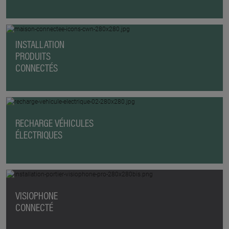
INSTALLATION
PRODUITS
CONNECTÉS
RECHARGE VÉHICULES
ÉLECTRIQUES
VISIOPHONE
CONNECTÉ