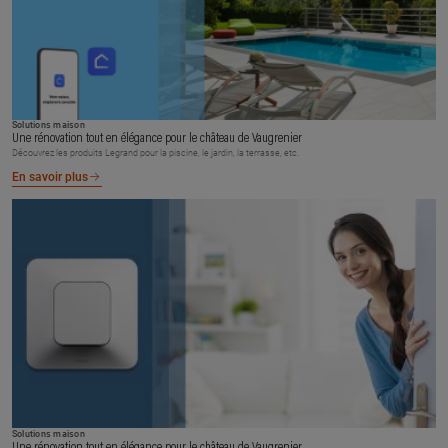
Solutions maison
Une rénovation tout en élégance pour le château de Vaugrenier
Découvrez les produits Legrand pour la piscine, le jardin, la terrasse, etc.
En savoir plus
Solutions maison
Une rénovation tout en élégance pour le château de Vaugrenier