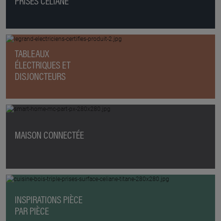
PRISES CÉLIANE
TABLEAUX
ÉLECTRIQUES ET
DISJONCTEURS
MAISON CONNECTÉE
INSPIRATIONS PIÈCE
PAR PIÈCE