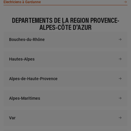
Electriciens à Gardanne
DÉPARTEMENTS DE LA RÉGION PROVENCE-
ALPES-CÔTE D'AZUR
Bouches-du-Rhône
Hautes-Alpes
Alpes-de-Haute-Provence
Alpes-Maritimes
Var